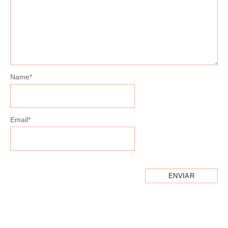
Name
*
Email
*