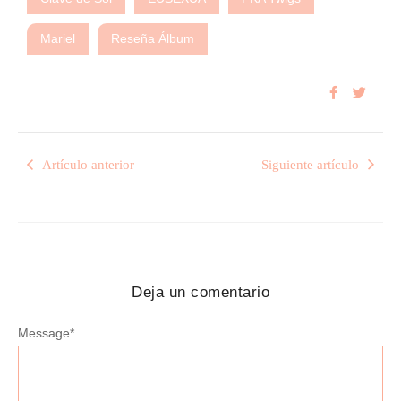
Mariel
Reseña Álbum
Artículo anterior
Siguiente artículo
Deja un comentario
Message
*