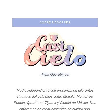
Castellanos
del ego.
SOBRE NOSOTRES
¡Hola Querubines!
Medio independiente con presencia en diferentes
ciudades del país tales como Morelia, Monterrey,
Puebla, Querétaro, Tijuana y Ciudad de México. Nos
enfocamos en crear contenido de cultura pop,