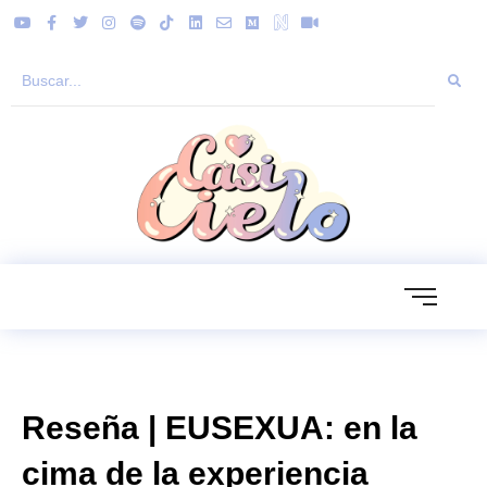
Reseña | EUSEXUA: en la
cima de la experiencia