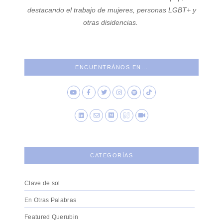
destacando el trabajo de mujeres, personas LGBT+ y
otras disidencias.
ENCUENTRÁNOS EN...
CATEGORÍAS
Clave de sol
En Otras Palabras
Featured Querubin