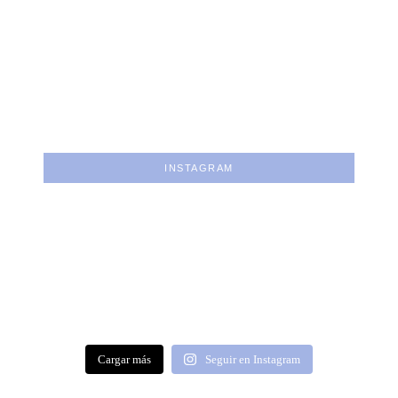
INSTAGRAM
Cargar más
Seguir en Instagram