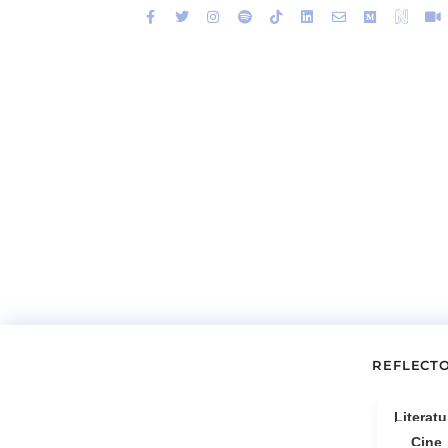
REFLECT
Literatu
Cine