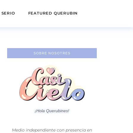
 SERIO
FEATURED QUERUBIN
SOBRE NOSOTRES
¡Hola Querubines!
Medio independiente con presencia en