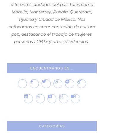
diferentes ciudades del país tales como
Morelia, Monterrey, Puebla, Querétaro,
Tijuana y Ciudad de México. Nos
enfocamos en crear contenido de cultura
pop, destacando el trabajo de mujeres,
personas LGBT+ y otras disidencias.
ENCUENTRÁNOS EN...
CATEGORÍAS