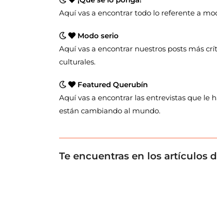
Aquí vas a encontrar todo lo referente a moda
Modo serio
Aquí vas a encontrar nuestros posts más crí
culturales.
Featured Querubín
Aquí vas a encontrar las entrevistas que le
están cambiando al mundo.
Te encuentras en los artículos 