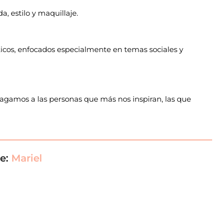
, estilo y maquillaje.
ticos, enfocados especialmente en temas sociales y
 hagamos a las personas que más nos inspiran, las que
de:
Mariel