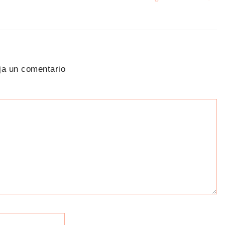
ja un comentario