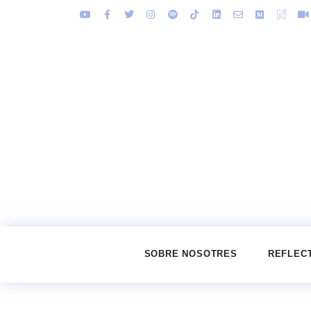
SOBRE NOSOTRES
REFLEC