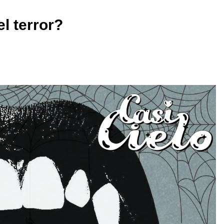
l terror?