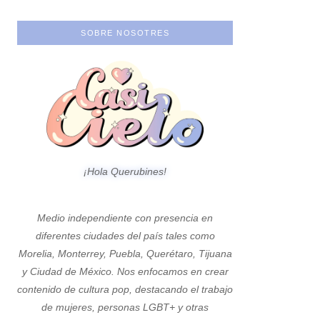
SOBRE NOSOTRES
¡Hola Querubines!
Medio independiente con presencia en
diferentes ciudades del país tales como
Morelia, Monterrey, Puebla, Querétaro, Tijuana
y Ciudad de México. Nos enfocamos en crear
contenido de cultura pop, destacando el trabajo
de mujeres, personas LGBT+ y otras