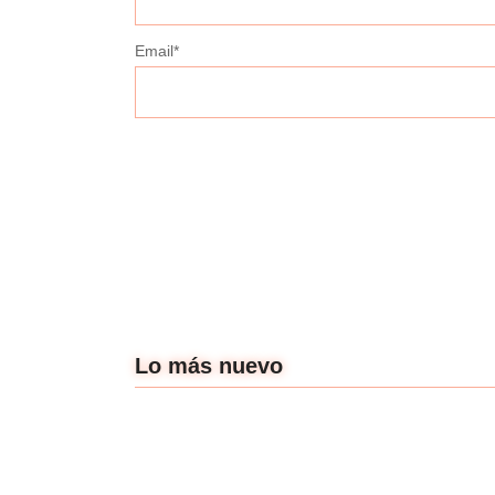
Email
*
Lo más nuevo