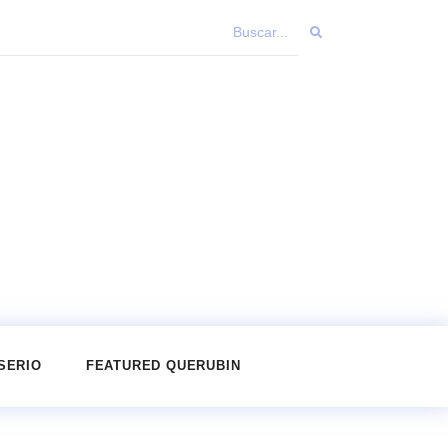
SERIO
FEATURED QUERUBIN