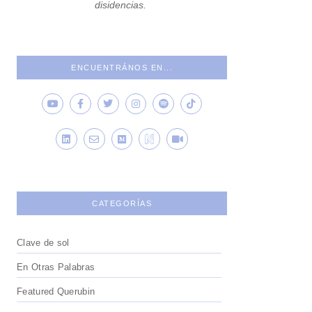
disidencias.
ENCUENTRÁNOS EN...
CATEGORÍAS
Clave de sol
En Otras Palabras
Featured Querubin