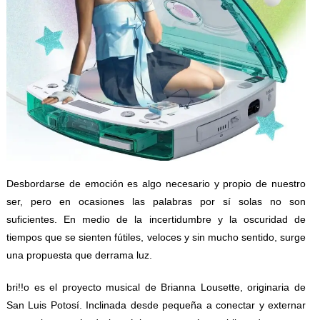
Desbordarse de emoción es algo necesario y propio de nuestro
ser, pero en ocasiones las palabras por sí solas no son
suficientes. En medio de la incertidumbre y la oscuridad de
tiempos que se sienten fútiles, veloces y sin mucho sentido, surge
una propuesta que derrama luz.
bri!!o es el proyecto musical de Brianna Lousette, originaria de
San Luis Potosí. Inclinada desde pequeña a conectar y externar