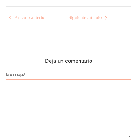
Artículo anterior
Siguiente artículo
Deja un comentario
Message
*