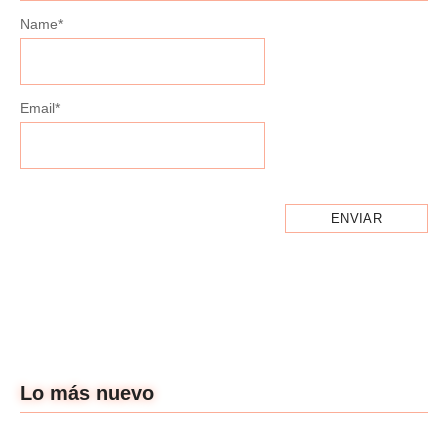
Name
*
Email
*
Lo más nuevo