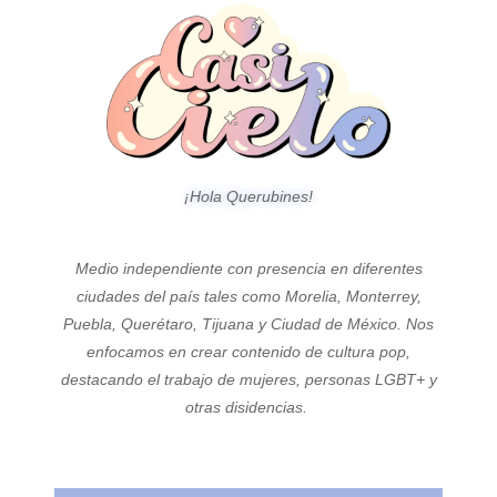
¡Hola Querubines!
Medio independiente con presencia en diferentes
ciudades del país tales como Morelia, Monterrey,
Puebla, Querétaro, Tijuana y Ciudad de México. Nos
enfocamos en crear contenido de cultura pop,
destacando el trabajo de mujeres, personas LGBT+ y
otras disidencias.