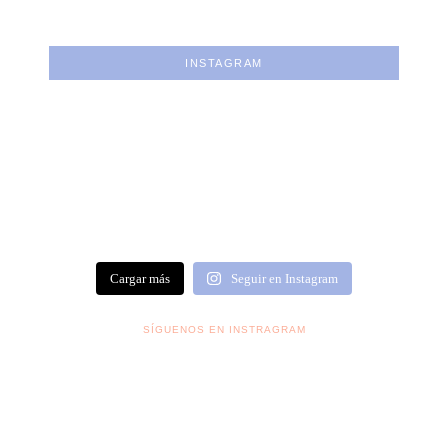
INSTAGRAM
Cargar más
Seguir en Instagram
SÍGUENOS EN INSTRAGRAM