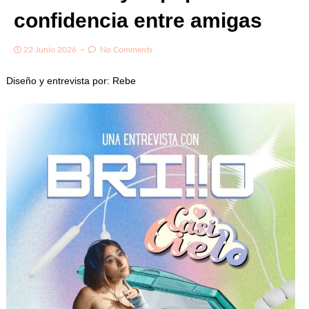
confidencia entre amigas
22 Junio 2026
No Comments
Diseño y entrevista por: Rebe