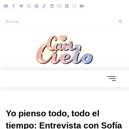
Yo pienso todo, todo el
tiempo: Entrevista con Sofía