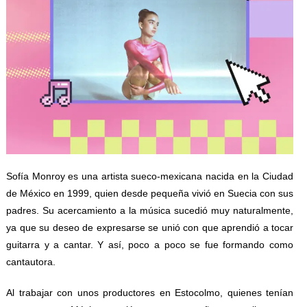
Sofía Monroy es una artista sueco-mexicana nacida en la Ciudad
de México en 1999, quien desde pequeña vivió en Suecia con sus
padres. Su acercamiento a la música sucedió muy naturalmente,
ya que su deseo de expresarse se unió con que aprendió a tocar
guitarra y a cantar. Y así, poco a poco se fue formando como
cantautora.
Al trabajar con unos productores en Estocolmo, quienes tenían