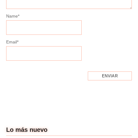
Name
*
Email
*
Lo más nuevo