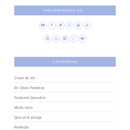
ENCUENTRÁNOS EN...
CATEGORÍAS
Clave de sol
En Otras Palabras
Featured Querubin
Modo serio
Que se lo ponga
Reflector