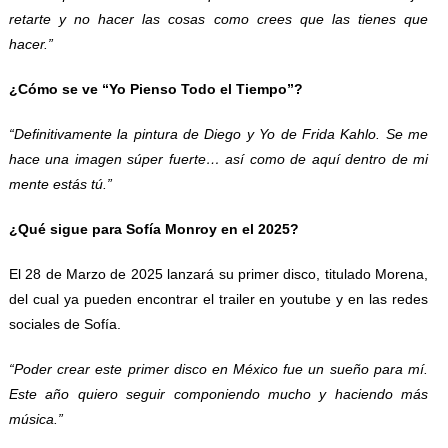
retarte y no hacer las cosas como crees que las tienes que
hacer.”
¿Cómo se ve “Yo Pienso Todo el Tiempo”?
“Definitivamente la pintura de Diego y Yo de Frida Kahlo. Se me
hace una imagen súper fuerte… así como de aquí dentro de mi
mente estás tú.”
¿Qué sigue para Sofía Monroy en el 2025?
El 28 de Marzo de 2025 lanzará su primer disco, titulado Morena,
del cual ya pueden encontrar el trailer en youtube y en las redes
sociales de Sofía.
“Poder crear este primer disco en México fue un sueño para mí.
Este año quiero seguir componiendo mucho y haciendo más
música.”