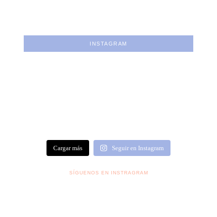
INSTAGRAM
Cargar más
Seguir en Instagram
SÍGUENOS EN INSTRAGRAM