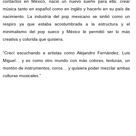
contactos en México, nació un nuevo sueño para ella: crear
música tanto en español como en inglés y hacerlo en su país de
nacimiento. La industria del pop mexicano se sintió como un
respiro ya que estaba acostumbrada a la estructura y el
minimalismo del pop sueco y México le permitió ser lo más
creativa y colorida que quisiera.
“Crecí escuchando a artistas como Alejandro Fernández, Luis
Miguel… y es como otro mundo con más colores, texturas, un
montón de instrumentos, coros… y quisiera poder mezclar ambas
culturas musicales.”