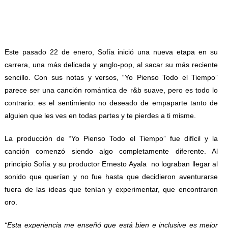
Este pasado 22 de enero, Sofía inició una nueva etapa en su
carrera, una más delicada y anglo-pop, al sacar su más reciente
sencillo. Con sus notas y versos, “Yo Pienso Todo el Tiempo”
parece ser una canción romántica de r&b suave, pero es todo lo
contrario: es el sentimiento no deseado de empaparte tanto de
alguien que les ves en todas partes y te pierdes a ti misme.
La producción de “Yo Pienso Todo el Tiempo” fue difícil y la
canción comenzó siendo algo completamente diferente. Al
principio Sofía y su productor Ernesto Ayala no lograban llegar al
sonido que querían y no fue hasta que decidieron aventurarse
fuera de las ideas que tenían y experimentar, que encontraron
oro.
“Esta experiencia me enseñó que está bien e inclusive es mejor