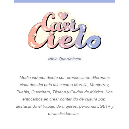
¡Hola Querubines!
Medio independiente con presencia en diferentes
ciudades del país tales como Morelia, Monterrey,
Puebla, Querétaro, Tijuana y Ciudad de México. Nos
enfocamos en crear contenido de cultura pop,
destacando el trabajo de mujeres, personas LGBT+ y
otras disidencias.