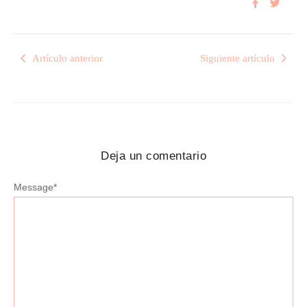
Artículo anterior
Siguiente artículo
Deja un comentario
Message
*