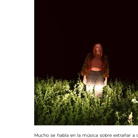
Mucho se habla en la música sobre extrañar a