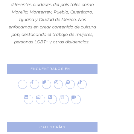
diferentes ciudades del país tales como
Morelia, Monterrey, Puebla, Querétaro,
Tijuana y Ciudad de México. Nos
enfocamos en crear contenido de cultura
pop, destacando el trabajo de mujeres,
personas LGBT+ y otras disidencias.
ENCUENTRÁNOS EN...
CATEGORÍAS