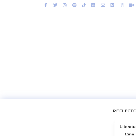
REFLECT
Literatu
Cine