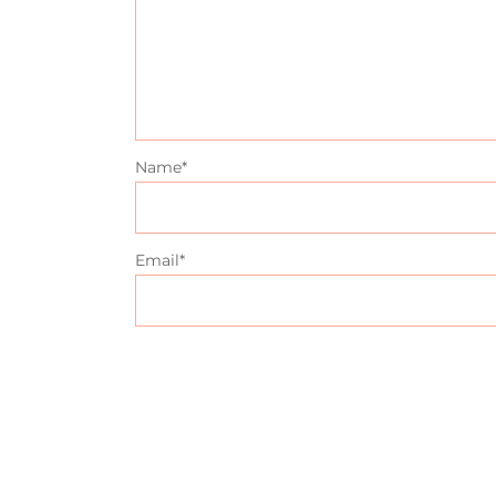
Name
*
Email
*