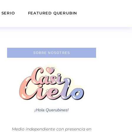
 SERIO
FEATURED QUERUBIN
SOBRE NOSOTRES
¡Hola Querubines!
Medio independiente con presencia en