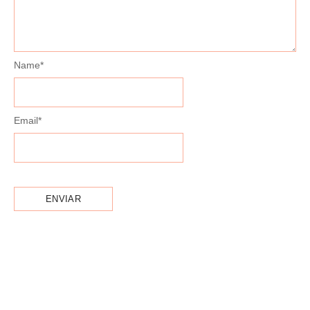
Name
*
Email
*