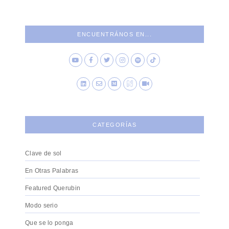
ENCUENTRÁNOS EN...
CATEGORÍAS
Clave de sol
En Otras Palabras
Featured Querubin
Modo serio
Que se lo ponga