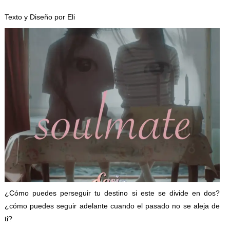
Texto y Diseño por Eli
¿Cómo puedes perseguir tu destino si este se divide en dos?
¿cómo puedes seguir adelante cuando el pasado no se aleja de
ti?