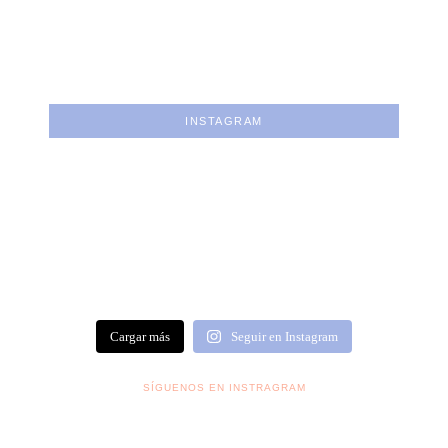
INSTAGRAM
Cargar más
Seguir en Instagram
SÍGUENOS EN INSTRAGRAM