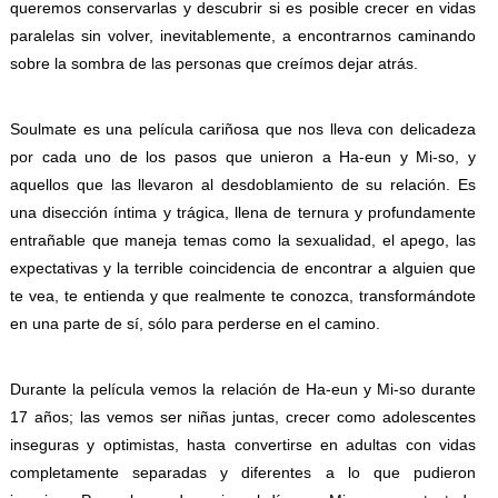
queremos conservarlas y descubrir si es posible crecer en vidas
paralelas sin volver, inevitablemente, a encontrarnos caminando
sobre la sombra de las personas que creímos dejar atrás.
Soulmate es una película cariñosa que nos lleva con delicadeza
por cada uno de los pasos que unieron a Ha-eun y Mi-so, y
aquellos que las llevaron al desdoblamiento de su relación. Es
una disección íntima y trágica, llena de ternura y profundamente
entrañable que maneja temas como la sexualidad, el apego, las
expectativas y la terrible coincidencia de encontrar a alguien que
te vea, te entienda y que realmente te conozca, transformándote
en una parte de sí, sólo para perderse en el camino.
Durante la película vemos la relación de Ha-eun y Mi-so durante
17 años; las vemos ser niñas juntas, crecer como adolescentes
inseguras y optimistas, hasta convertirse en adultas con vidas
completamente separadas y diferentes a lo que pudieron