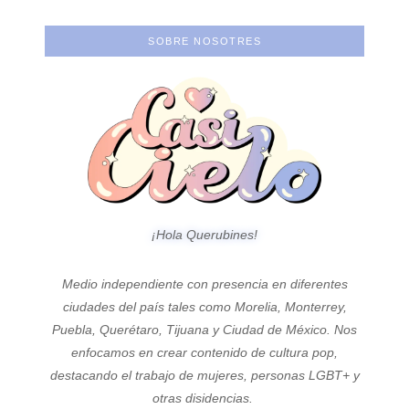
SOBRE NOSOTRES
¡Hola Querubines!
Medio independiente con presencia en diferentes
ciudades del país tales como Morelia, Monterrey,
Puebla, Querétaro, Tijuana y Ciudad de México. Nos
enfocamos en crear contenido de cultura pop,
destacando el trabajo de mujeres, personas LGBT+ y
otras disidencias.