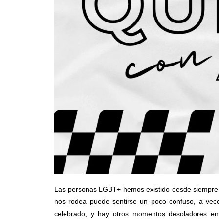
Las personas LGBT+ hemos existido desde siempre y
nos rodea puede sentirse un poco confuso, a vece
celebrado, y hay otros momentos desoladores e