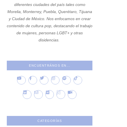
diferentes ciudades del país tales como
Morelia, Monterrey, Puebla, Querétaro, Tijuana
y Ciudad de México. Nos enfocamos en crear
contenido de cultura pop, destacando el trabajo
de mujeres, personas LGBT+ y otras
disidencias.
ENCUENTRÁNOS EN...
CATEGORÍAS