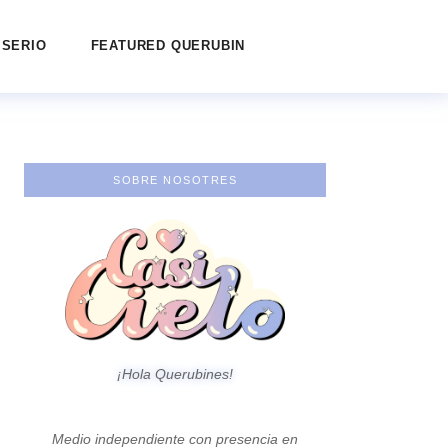
 SERIO
FEATURED QUERUBIN
SOBRE NOSOTRES
¡Hola Querubines!
Medio independiente con presencia en