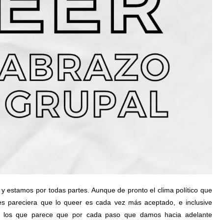
 estamos por todas partes. Aunque de pronto el clima político que
s pareciera que lo queer es cada vez más aceptado, e inclusive
n los que parece que por cada paso que damos hacia adelante