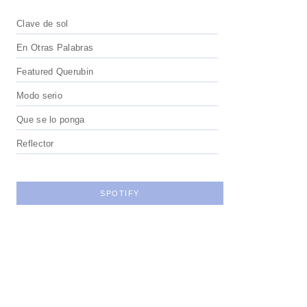
Clave de sol
En Otras Palabras
Featured Querubin
Modo serio
Que se lo ponga
Reflector
SPOTIFY