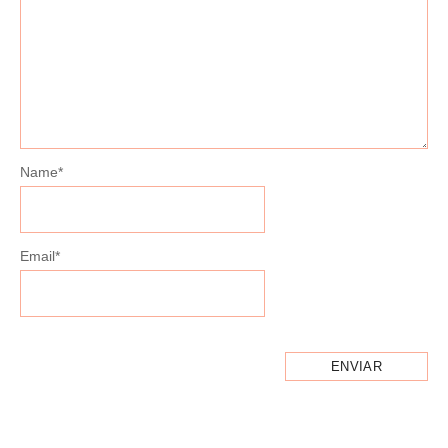
Name
*
Email
*