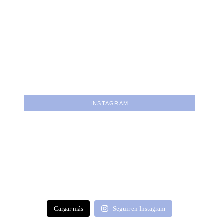
INSTAGRAM
Cargar más
Seguir en Instagram