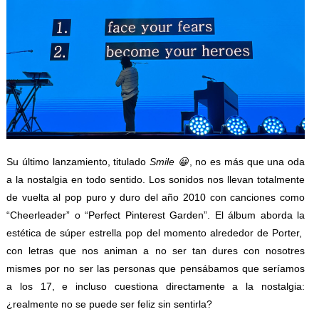
Su último lanzamiento, titulado
Smile 😀
, no es más que una oda
a la nostalgia en todo sentido. Los sonidos nos llevan totalmente
de vuelta al pop puro y duro del año 2010 con canciones como
“Cheerleader” o “Perfect Pinterest Garden”. El álbum aborda la
estética de súper estrella pop del momento alrededor de Porter,
con letras que nos animan a no ser tan dures con nosotres
mismes por no ser las personas que pensábamos que seríamos
a los 17, e incluso cuestiona directamente a la nostalgia:
¿realmente no se puede ser feliz sin sentirla?