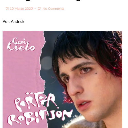
10 Marzo 2025
No Comments
Por: Andrick