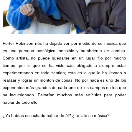
Porter Robinson nos ha dejado ver por medio de su música que
es una persona nostálgica, sensible y hambrienta de cambio.
Como artista, no puede quedarse en un lugar fijo por mucho
tiempo, por lo que se ha visto casi obligado a siempre estar
experimentando en todo sentido; esto es lo que lo ha llevado a
realizar y lograr un montón de cosas. No por nada es uno de los
exponentes más grandes de cada uno de los campos en los que
ha incursionado. Faltarían muchos más artículos para poder
hablar de todo ello.
¿Ya habías escuchado hablar de él? ¿Te late su música?