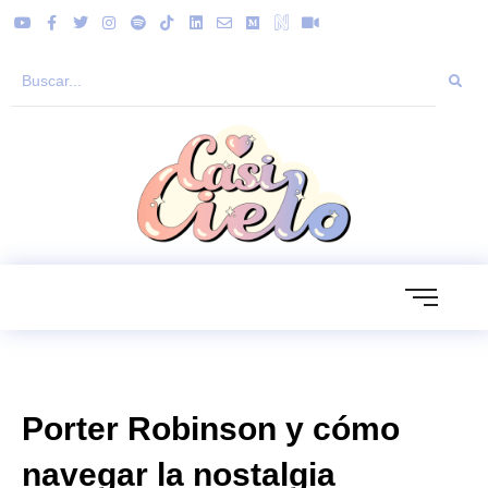
Porter Robinson y cómo
navegar la nostalgia