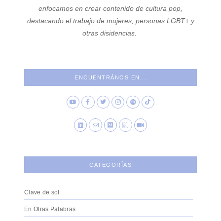
enfocamos en crear contenido de cultura pop,
destacando el trabajo de mujeres, personas LGBT+ y
otras disidencias.
ENCUENTRÁNOS EN...
CATEGORÍAS
Clave de sol
En Otras Palabras