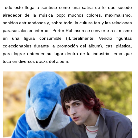
Todo esto llega a sentirse como una sátira de lo que sucede
alrededor de la música pop: muchos colores, maximalismo,
sonidos estruendosos y, sobre todo, la cultura fan y las relaciones
parasociales en internet. Porter Robinson se convierte a sí mismo
en una figura consumible (¡Literalmente! Vendió figuritas
coleccionables durante la promoción del álbum), casi plástica,
para lograr entender su lugar dentro de la industria, tema que
toca en diversos
tracks
del álbum.