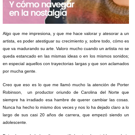
Algo que me impresiona, y que me hace valorar y atesorar a un
artista, es poder atestiguar su crecimiento y, sobre todo, cómo es
que va madurando su arte. Valoro mucho cuando un artista no se
queda estancado en las mismas ideas o en los mismos sonidos;
en especial aquellos con trayectorias largas y que son aclamados
por mucha gente.
Creo que eso es lo que me llamó mucho la atención de Porter
Robinson, un productor oriundo de Carolina del Norte que
siempre ha irradiado esa hambre de querer cambiar las cosas.
Nunca ha hecho lo mismo dos veces y nos lo ha dejado claro a lo
largo de sus casi 20 años de carrera, que empezó siendo un
adolescente.