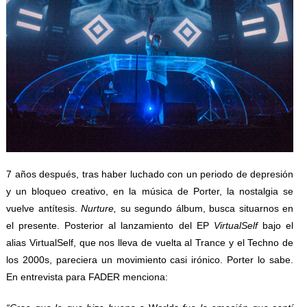
7 años después, tras haber luchado con un periodo de depresión
y un bloqueo creativo, en la música de Porter, la nostalgia se
vuelve antítesis.
Nurture,
su segundo álbum, busca situarnos en
el presente. Posterior al lanzamiento del EP
VirtualSelf
bajo el
alias VirtualSelf, que nos lleva de vuelta al Trance y el Techno de
los 2000s, pareciera un movimiento casi irónico. Porter lo sabe.
En entrevista para FADER menciona: