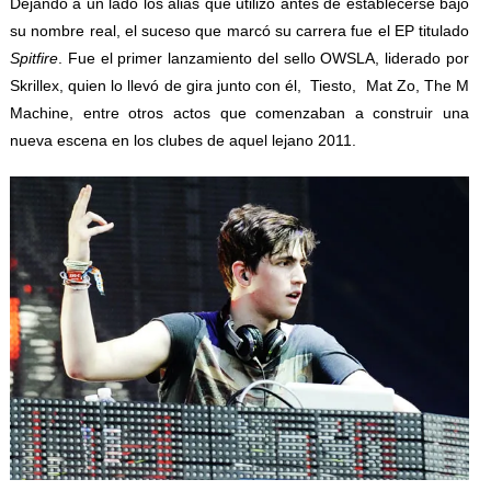
Dejando a un lado los alias que utilizó antes de establecerse bajo
su nombre real, el suceso que marcó su carrera fue el EP titulado
Spitfire
. Fue el primer lanzamiento del sello OWSLA, liderado por
Skrillex, quien lo llevó de gira junto con él, Tiesto, Mat Zo, The M
Machine, entre otros actos que comenzaban a construir una
nueva escena en los clubes de aquel lejano 2011.