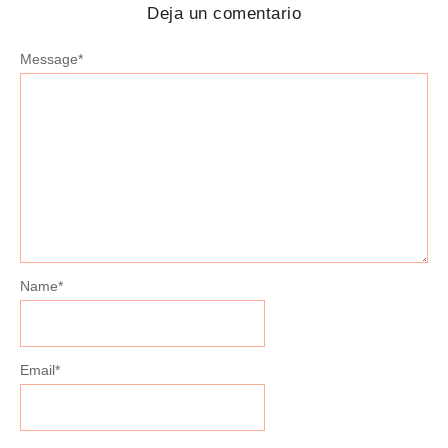
Deja un comentario
Message
*
Name
*
Email
*