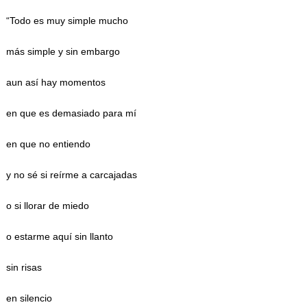
“Todo es muy simple mucho
más simple y sin embargo
aun así hay momentos
en que es demasiado para mí
en que no entiendo
y no sé si reírme a carcajadas
o si llorar de miedo
o estarme aquí sin llanto
sin risas
en silencio