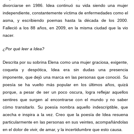
divorciarse en 1986. Idea continuó su vida siendo una mujer
independiente, constantemente víctima de enfermedades como el
asma, y escribiendo poemas hasta la década de los 2000.
Falleció a los 88 años, en 2009, en la misma ciudad que la vio
nacer.
¿Por qué leer a Idea?
Descrita por su sobrina Elena como una mujer graciosa, exigente,
coqueta y despótica, Idea era sin dudas una presencia
imponente, que dejó una marca en las personas que conoció. Su
poesía se ha vuelto más popular en los últimos años, quizá
porque, a pesar de ser un poco oscura, logra reflejar aquellos
sentires que surgen al encontrarse con el mundo y no saber
cómo transitarlo. Su poesía nombra aquello indescriptible, que
acecha e inspira a la vez. Creo que la poesía de Idea resuena
particularmente en las personas en sus veintes, acompañándolas
en el dolor de vivir, de amar, y la incertidumbre que esto causa.