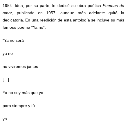
1954. Idea, por su parte, le dedicó su obra poética
Poemas de
amor
, publicada en 1957, aunque más adelante quitó la
dedicatoria. En una reedición de esta antología se incluye su más
famoso poema “Ya no”:
“Ya no será
ya no
no viviremos juntos
[…]
Ya no soy más que yo
para siempre y tú
ya