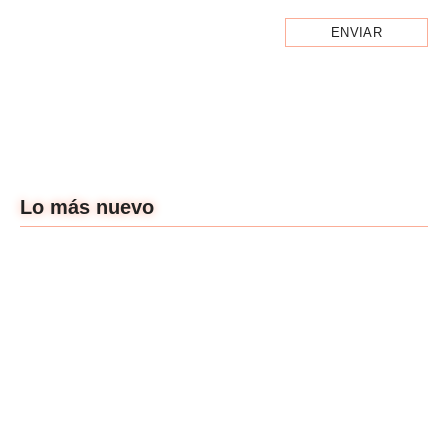
Lo más nuevo