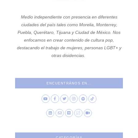
Medio independiente con presencia en diferentes
ciudades del país tales como Morelia, Monterrey,
Puebla, Querétaro, Tijuana y Ciudad de México. Nos
enfocamos en crear contenido de cultura pop,
destacando el trabajo de mujeres, personas LGBT+ y
otras disidencias.
ENCUENTRÁNOS EN...
CATEGORÍAS