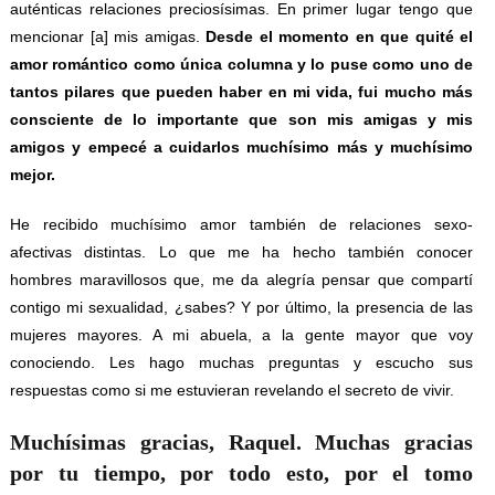
auténticas relaciones preciosísimas. En primer lugar tengo que
mencionar [a] mis amigas.
Desde el momento en que quité el
amor romántico como única columna y lo puse como uno de
tantos pilares que pueden haber en mi vida, fui mucho más
consciente de lo importante que son mis amigas y mis
amigos y empecé a cuidarlos muchísimo más y muchísimo
mejor.
He recibido muchísimo amor también de relaciones sexo-
afectivas distintas. Lo que me ha hecho también conocer
hombres maravillosos que, me da alegría pensar que compartí
contigo mi sexualidad, ¿sabes? Y por último, la presencia de las
mujeres mayores. A mi abuela, a la gente mayor que voy
conociendo. Les hago muchas preguntas y escucho sus
respuestas como si me estuvieran revelando el secreto de vivir.
Muchísimas gracias, Raquel. Muchas gracias
por tu tiempo, por todo esto, por el tomo