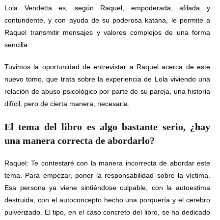
Lola Vendetta es, según Raquel, empoderada, afilada y
contundente, y con ayuda de su poderosa katana, le permite a
Raquel transmitir mensajes y valores complejos de una forma
sencilla.
Tuvimos la oportunidad de entrevistar a Raquel acerca de este
nuevo tomo, que trata sobre la experiencia de Lola viviendo una
relación de abuso psicológico por parte de su pareja, una historia
difícil, pero de cierta manera, necesaria.
El tema del libro es algo bastante serio, ¿hay
una manera correcta de abordarlo?
Raquel: Te contestaré con la manera incorrecta de abordar este
tema. Para empezar, poner la responsabilidad sobre la víctima.
Esa persona ya viene sintiéndose culpable, con la autoestima
destruida, con el autoconcepto hecho una porquería y el cerebro
pulverizado. El tipo, en el caso concreto del libro, se ha dedicado