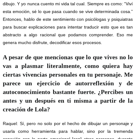
dibujo. Y yo nunca cuento mi vida tal cual. Siempre es como: “Viví
esta emoción, sé lo que pasa cuando se vive determinada cosa.”
Entonces, hablo de este sentimiento con psicólogas y psiquiatras
para buscar explicaciones para intentar traducir esto que es tan
abstracto a algo racional que podamos comprender. Eso me
genera mucho disfrute, decodificar esos procesos.
A pesar de que mencionas que lo que vives no lo
vas a plasmar literalmente, como quiera hay
ciertas vivencias personales en tu personaje. Me
parece un ejercicio de autorreflexión y de
autoconocimiento bastante fuerte. ¿Percibes un
antes y un después en ti misma a partir de la
creación de Lola?
Raquel: Sí, pero no solo por el hecho de dibujar un personaje y
usarla como herramienta para hablar, sino por la tremenda