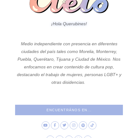
¡Hola Querubines!
Medio independiente con presencia en diferentes
ciudades del país tales como Morelia, Monterrey,
Puebla, Querétaro, Tijuana y Ciudad de México. Nos
enfocamos en crear contenido de cultura pop,
destacando el trabajo de mujeres, personas LGBT+ y
otras disidencias.
ENCUENTRÁNOS EN...