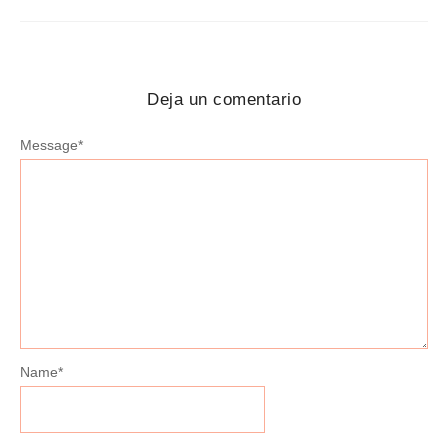
Deja un comentario
Message
*
Name
*