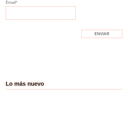
Email
*
Lo más nuevo