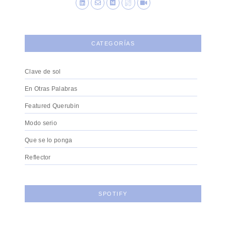
CATEGORÍAS
Clave de sol
En Otras Palabras
Featured Querubin
Modo serio
Que se lo ponga
Reflector
SPOTIFY