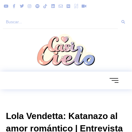
Lola Vendetta: Katanazo al
amor romántico | Entrevista