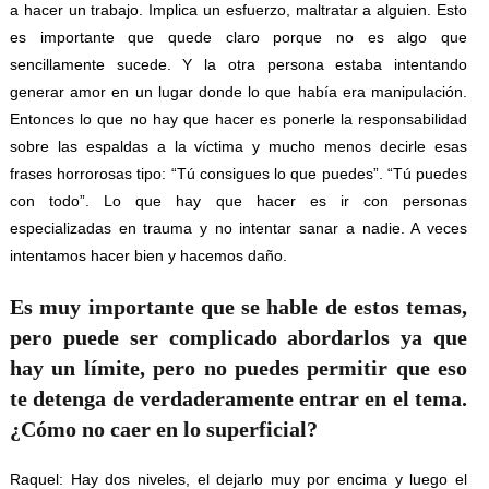
a hacer un trabajo. Implica un esfuerzo, maltratar a alguien. Esto
es importante que quede claro porque no es algo que
sencillamente sucede. Y la otra persona estaba intentando
generar amor en un lugar donde lo que había era manipulación.
Entonces lo que no hay que hacer es ponerle la responsabilidad
sobre las espaldas a la víctima y mucho menos decirle esas
frases horrorosas tipo: “Tú consigues lo que puedes”. “Tú puedes
con todo”. Lo que hay que hacer es ir con personas
especializadas en trauma y no intentar sanar a nadie. A veces
intentamos hacer bien y hacemos daño.
Es muy importante que se hable de estos temas,
pero puede ser complicado abordarlos ya que
hay un límite, pero no puedes permitir que eso
te detenga de verdaderamente entrar en el tema.
¿Cómo no caer en lo superficial?
Raquel: Hay dos niveles, el dejarlo muy por encima y luego el