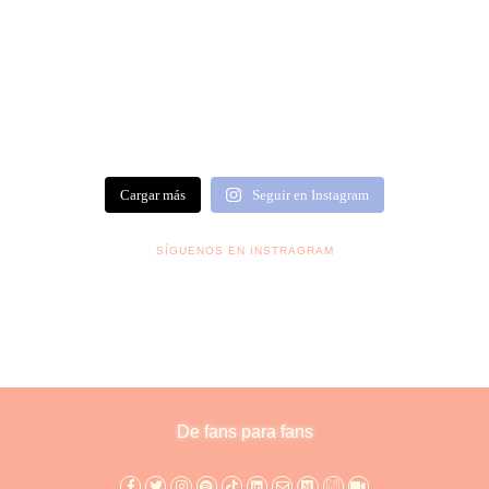
Cargar más
Seguir en Instagram
SÍGUENOS EN INSTRAGRAM
De fans para fans