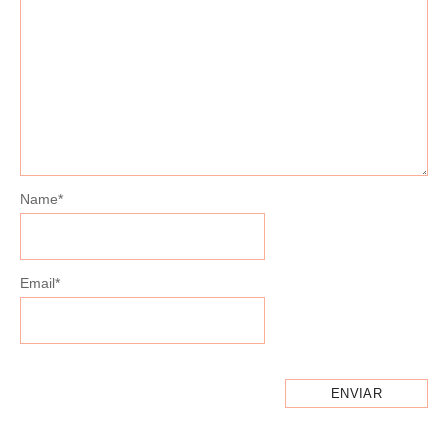
Name
*
Email
*