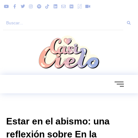
Estar en el abismo: una
reflexión sobre En la