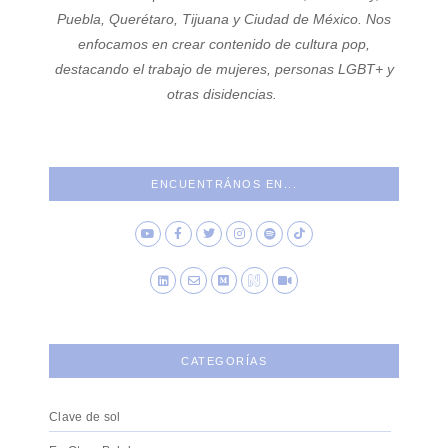
Puebla, Querétaro, Tijuana y Ciudad de México. Nos
enfocamos en crear contenido de cultura pop,
destacando el trabajo de mujeres, personas LGBT+ y
otras disidencias.
ENCUENTRÁNOS EN...
CATEGORÍAS
Clave de sol