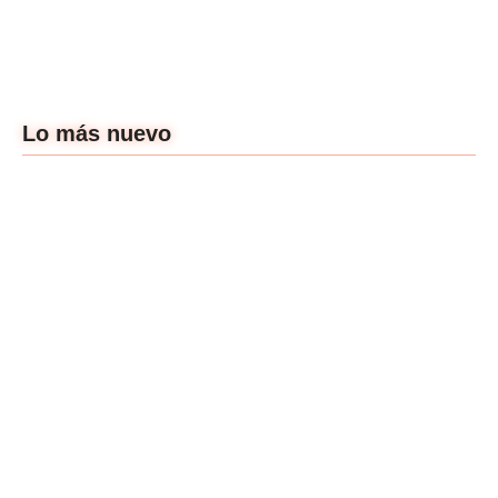
Lo más nuevo
Un cine que nos