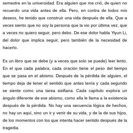
semestre en la universidad. Era alguien que me crió, de quien no
recuerdo una vida antes de ella. Pero, en contra de todos mis
deseos, he tenido que construir una vida después de ella. Que a
veces siento que no soy la persona que la vio por última vez, que
a veces no quiero seguir, pero debo. De ese dolor habla Yiyun Li,
del dolor que implica seguir, pero también de la necesidad de
hacerlo.
Es un libro que se debe (y a veces que solo se puede) leer lento.
En el que cada palabra, cada oración tiene el peso del tiempo
que se pasa en el abismo. Después de la pérdida de alguien, el
tiempo deja de tener el sentido que antes tenía y cada segundo
se siente como una tarea sisifiana. Cada capítulo explora un
ángulo diferente de ese abismo, como ella le llama a la existencia
después de la pérdida. No hay una secuencia lógica de hechos,
no hay un aquí, sino un ir y venir de su vida, y de la de sus hijos,
de los momentos con los que intenta hacer sentido después de la
tragedia.