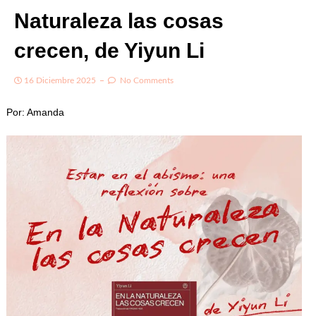
Naturaleza las cosas
crecen, de Yiyun Li
16 Diciembre 2025
No Comments
Por: Amanda