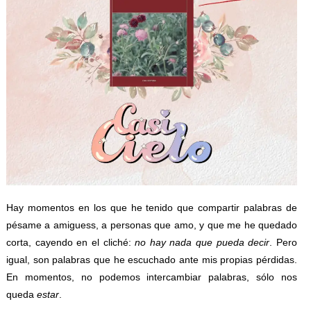
Hay momentos en los que he tenido que compartir palabras de
pésame a amiguess, a personas que amo, y que me he quedado
corta, cayendo en el cliché:
no hay nada que pueda decir
. Pero
igual, son palabras que he escuchado ante mis propias pérdidas.
En momentos, no podemos intercambiar palabras, sólo nos
queda
estar
.