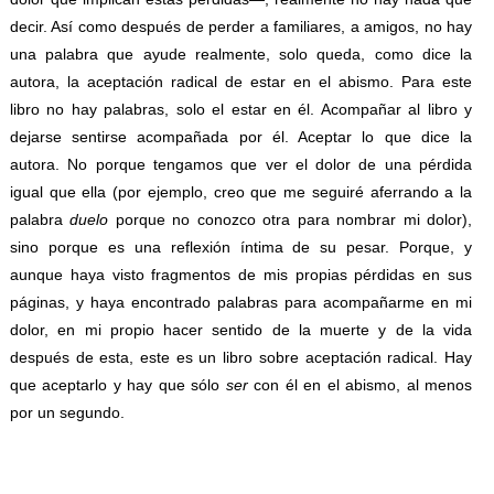
decir. Así como después de perder a familiares, a amigos, no hay
una palabra que ayude realmente, solo queda, como dice la
autora, la aceptación radical de estar en el abismo. Para este
libro no hay palabras, solo el estar en él. Acompañar al libro y
dejarse sentirse acompañada por él. Aceptar lo que dice la
autora. No porque tengamos que ver el dolor de una pérdida
igual que ella (por ejemplo, creo que me seguiré aferrando a la
palabra
duelo
porque no conozco otra para nombrar mi dolor),
sino porque es una reflexión íntima de su pesar. Porque, y
aunque haya visto fragmentos de mis propias pérdidas en sus
páginas, y haya encontrado palabras para acompañarme en mi
dolor, en mi propio hacer sentido de la muerte y de la vida
después de esta, este es un libro sobre aceptación radical. Hay
que aceptarlo y hay que sólo
ser
con él en el abismo, al menos
por un segundo.