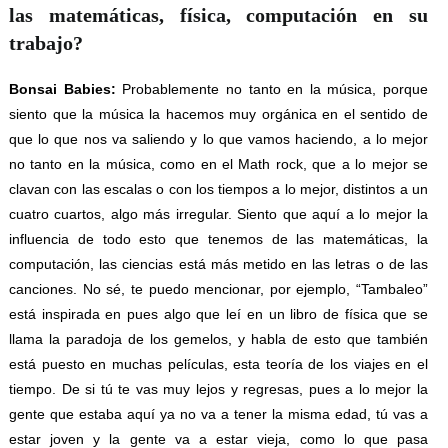
las matemáticas, física, computación en su
trabajo?
Bonsai Babies:
Probablemente no tanto en la música, porque
siento que la música la hacemos muy orgánica en el sentido de
que lo que nos va saliendo y lo que vamos haciendo, a lo mejor
no tanto en la música, como en el Math rock, que a lo mejor se
clavan con las escalas o con los tiempos a lo mejor, distintos a un
cuatro cuartos, algo más irregular. Siento que aquí a lo mejor la
influencia de todo esto que tenemos de las matemáticas, la
computación, las ciencias está más metido en las letras o de las
canciones. No sé, te puedo mencionar, por ejemplo, “Tambaleo”
está inspirada en pues algo que leí en un libro de física que se
llama la paradoja de los gemelos, y habla de esto que también
está puesto en muchas películas, esta teoría de los viajes en el
tiempo. De si tú te vas muy lejos y regresas, pues a lo mejor la
gente que estaba aquí ya no va a tener la misma edad, tú vas a
estar joven y la gente va a estar vieja, como lo que pasa