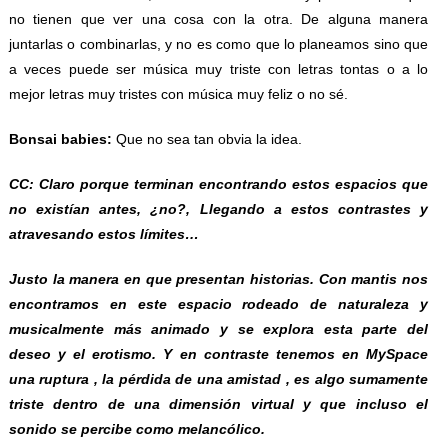
no tienen que ver una cosa con la otra. De alguna manera
juntarlas o combinarlas, y no es como que lo planeamos sino que
a veces puede ser música muy triste con letras tontas o a lo
mejor letras muy tristes con música muy feliz o no sé.
Bonsai babies:
Que no sea tan obvia la idea.
CC: Claro porque terminan encontrando estos espacios que
no existían antes, ¿no?, Llegando a estos contrastes y
atravesando estos límites…
Justo la manera en que presentan historias. Con mantis nos
encontramos en este espacio rodeado de naturaleza y
musicalmente más animado y se explora esta parte del
deseo y el erotismo. Y en contraste tenemos en MySpace
una ruptura , la pérdida de una amistad , es algo sumamente
triste dentro de una dimensión virtual y que incluso el
sonido se percibe como melancólico.