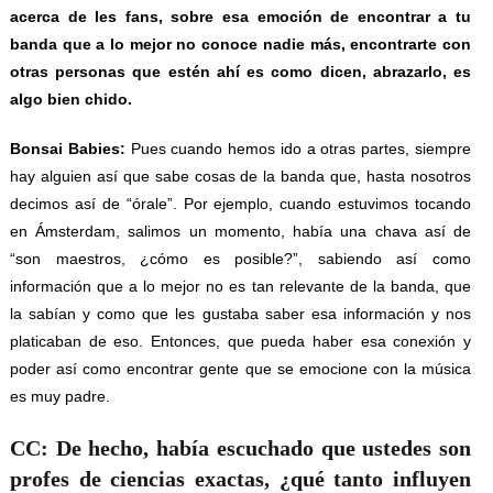
acerca de les fans, sobre esa emoción de encontrar a tu
banda que a lo mejor no conoce nadie más, encontrarte con
otras personas que estén ahí es como dicen, abrazarlo, es
algo bien chido.
Bonsai Babies:
Pues cuando hemos ido a otras partes, siempre
hay alguien así que sabe cosas de la banda que, hasta nosotros
decimos así de “órale”. Por ejemplo, cuando estuvimos tocando
en Ámsterdam, salimos un momento, había una chava así de
“son maestros, ¿cómo es posible?”, sabiendo así como
información que a lo mejor no es tan relevante de la banda, que
la sabían y como que les gustaba saber esa información y nos
platicaban de eso. Entonces, que pueda haber esa conexión y
poder así como encontrar gente que se emocione con la música
es muy padre.
CC: De hecho, había escuchado que ustedes son
profes de ciencias exactas, ¿qué tanto influyen