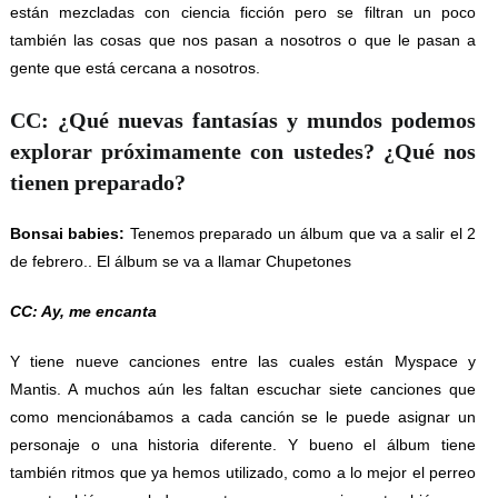
están mezcladas con ciencia ficción pero se filtran un poco
también las cosas que nos pasan a nosotros o que le pasan a
gente que está cercana a nosotros.
CC: ¿Qué nuevas fantasías y mundos podemos
explorar próximamente con ustedes? ¿Qué nos
tienen preparado?
Bonsai babies:
Tenemos preparado un álbum que va a salir el 2
de febrero.. El álbum se va a llamar Chupetones
CC: Ay, me encanta
Y tiene nueve canciones entre las cuales están Myspace y
Mantis. A muchos aún les faltan escuchar siete canciones que
como mencionábamos a cada canción se le puede asignar un
personaje o una historia diferente. Y bueno el álbum tiene
también ritmos que ya hemos utilizado, como a lo mejor el perreo