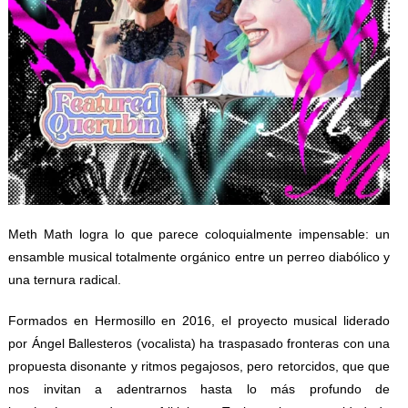
Meth Math logra lo que parece coloquialmente impensable: un
ensamble musical totalmente orgánico entre un perreo diabólico y
una ternura radical.
Formados en Hermosillo en 2016, el proyecto musical liderado
por Ángel Ballesteros (vocalista) ha traspasado fronteras con una
propuesta disonante y ritmos pegajosos, pero retorcidos, que que
nos invitan a adentrarnos hasta lo más profundo de