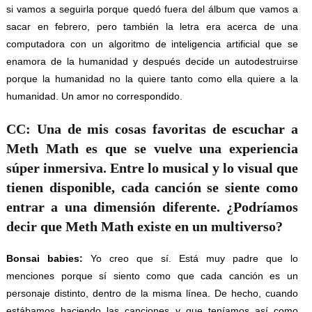
si vamos a seguirla porque quedó fuera del álbum que vamos a
sacar en febrero, pero también la letra era acerca de una
computadora con un algoritmo de inteligencia artificial que se
enamora de la humanidad y después decide un autodestruirse
porque la humanidad no la quiere tanto como ella quiere a la
humanidad. Un amor no correspondido.
CC: Una de mis cosas favoritas de escuchar a
Meth Math es que se vuelve una experiencia
súper inmersiva. Entre lo musical y lo visual que
tienen disponible, cada canción se siente como
entrar a una dimensión diferente. ¿Podríamos
decir que Meth Math existe en un multiverso?
Bonsai babies:
Yo creo que sí. Está muy padre que lo
menciones porque sí siento como que cada canción es un
personaje distinto, dentro de la misma línea. De hecho, cuando
estábamos haciendo las canciones y que teníamos así como