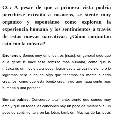
CC: A pesar de que a primera vista podría
percibirse extraño a nosotros, se siente muy
orgánico y espontáneo como exploran la
experiencia humana y los sentimientos a través
de estas nuevas narrativas. ¿Cómo conjuntan
esto con la música?
Error.error:
Somos muy emo los tres [risas], en general creo que
a la gente le hace falta sentirse más humana, como que la
música es un medio para poder lograr eso y tal vez no siempre lo
logremos pero pues es algo que tenemos en mente cuando
creamos, como que está bonito crear algo que haga sentir más
humana a una persona.
Bonsai babies:
Concuerdo totalmente, siento que somos muy
emo y que en todas las canciones hay un poco de melancolía, un
poco de sentimiento y en las letras también. Muchas de las letras