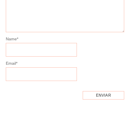
Name
*
Email
*