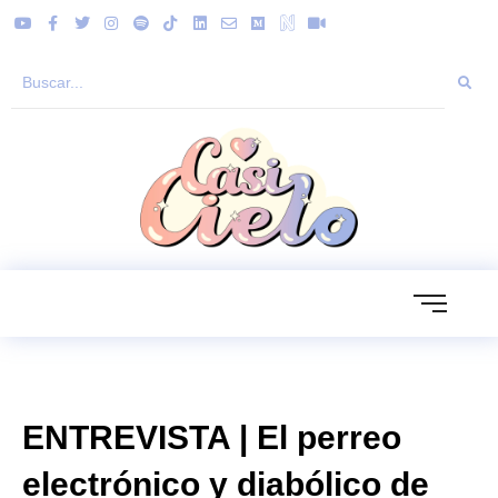
ENTREVISTA | El perreo
electrónico y diabólico de