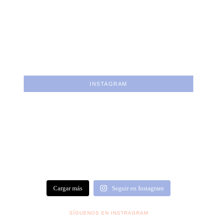
INSTAGRAM
Cargar más
Seguir en Instagram
SÍGUENOS EN INSTRAGRAM