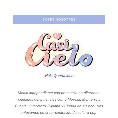
SOBRE NOSOTRES
¡Hola Querubines!
Medio independiente con presencia en diferentes
ciudades del país tales como Morelia, Monterrey,
Puebla, Querétaro, Tijuana y Ciudad de México. Nos
enfocamos en crear contenido de cultura pop,