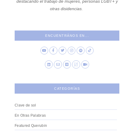
destacando el trabajo de mujeres, personas LGBT+ y
otras disidencias.
ENCUENTRÁNOS EN...
CATEGORÍAS
Clave de sol
En Otras Palabras
Featured Querubin