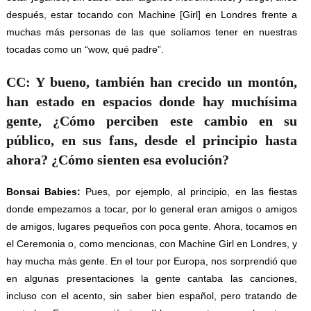
después, estar tocando con Machine [Girl] en Londres frente a
muchas más personas de las que solíamos tener en nuestras
tocadas como un “wow, qué padre”.
CC: Y bueno, también han crecido un montón,
han estado en espacios donde hay muchísima
gente, ¿Cómo perciben este cambio en su
público, en sus fans, desde el principio hasta
ahora? ¿Cómo sienten esa evolución?
Bonsai Babies:
Pues, por ejemplo, al principio, en las fiestas
donde empezamos a tocar, por lo general eran amigos o amigos
de amigos, lugares pequeños con poca gente. Ahora, tocamos en
el Ceremonia o, como mencionas, con Machine Girl en Londres, y
hay mucha más gente. En el tour por Europa, nos sorprendió que
en algunas presentaciones la gente cantaba las canciones,
incluso con el acento, sin saber bien español, pero tratando de