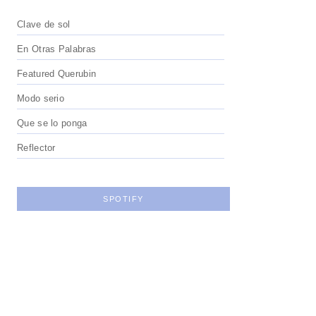
Clave de sol
En Otras Palabras
Featured Querubin
Modo serio
Que se lo ponga
Reflector
SPOTIFY