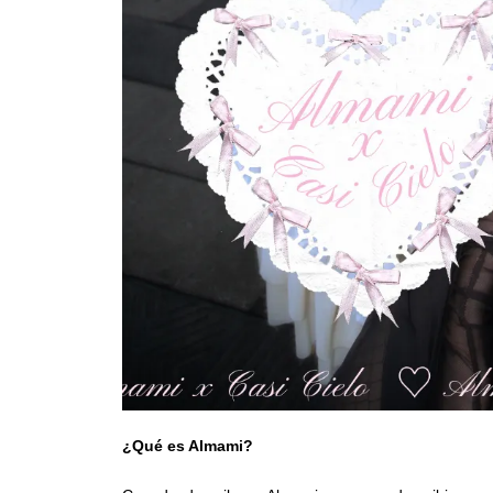
¿Qué es Almami?