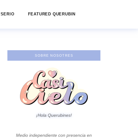
 SERIO
FEATURED QUERUBIN
SOBRE NOSOTRES
¡Hola Querubines!
Medio independiente con presencia en