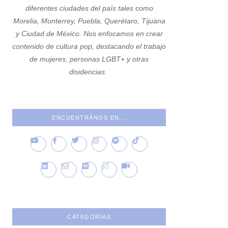
diferentes ciudades del país tales como
Morelia, Monterrey, Puebla, Querétaro, Tijuana
y Ciudad de México. Nos enfocamos en crear
contenido de cultura pop, destacando el trabajo
de mujeres, personas LGBT+ y otras
disidencias.
ENCUENTRÁNOS EN...
CATEGORÍAS