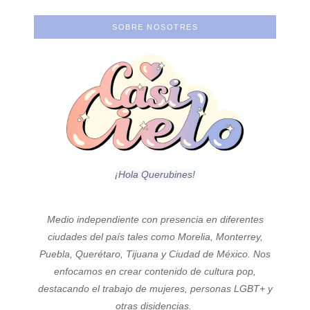
SOBRE NOSOTRES
¡Hola Querubines!
Medio independiente con presencia en diferentes
ciudades del país tales como Morelia, Monterrey,
Puebla, Querétaro, Tijuana y Ciudad de México. Nos
enfocamos en crear contenido de cultura pop,
destacando el trabajo de mujeres, personas LGBT+ y
otras disidencias.