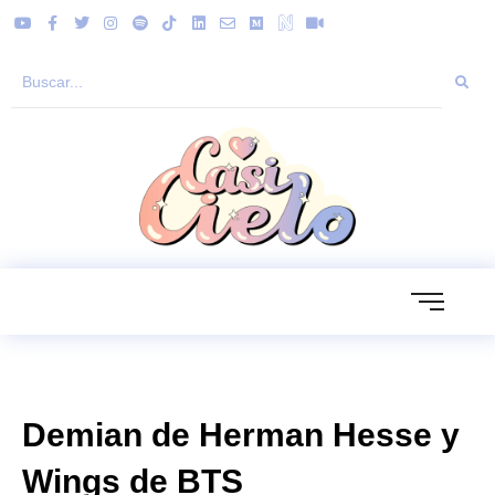
Demian de Herman Hesse y
Wings de BTS