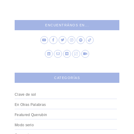
ENCUENTRÁNOS EN...
CATEGORÍAS
Clave de sol
En Otras Palabras
Featured Querubin
Modo serio