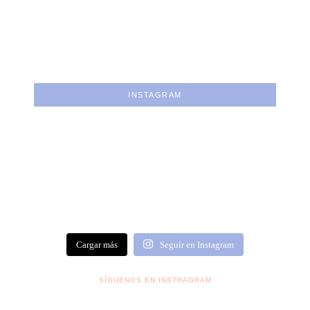
INSTAGRAM
Cargar más
Seguir en Instagram
SÍGUENOS EN INSTRAGRAM