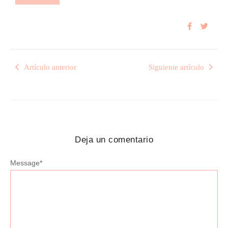
Artículo anterior
Siguiente artículo
Deja un comentario
Message
*