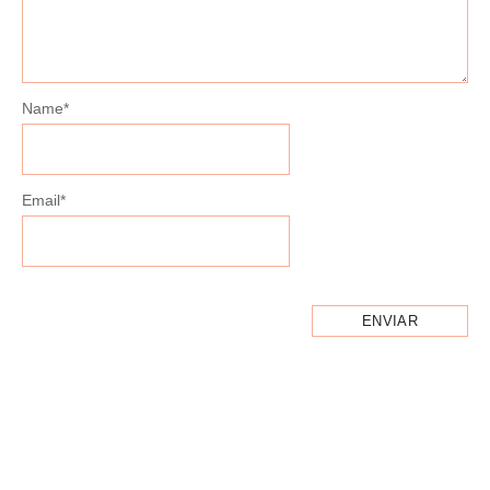
Name
*
Email
*