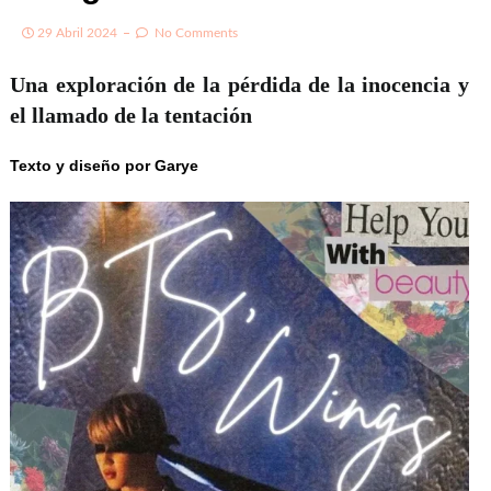
29 Abril 2024
No Comments
Una exploración de la pérdida de la inocencia y
el llamado de la tentación
Texto y diseño por Garye