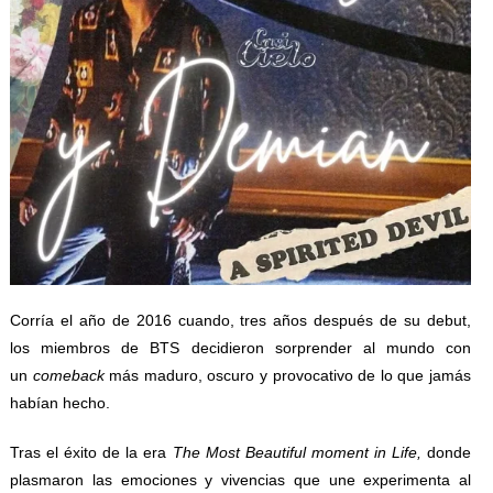
Corría el año de 2016 cuando, tres años después de su debut,
los miembros de BTS decidieron sorprender al mundo con
un
comeback
más maduro, oscuro y provocativo de lo que jamás
habían hecho.
Tras el éxito de la era
The Most Beautiful moment in Life,
donde
plasmaron las emociones y vivencias que une experimenta al