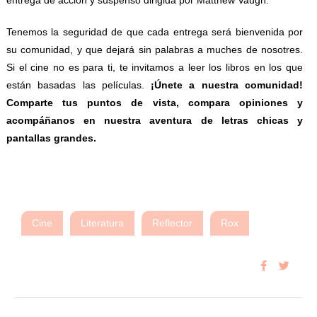
Tenemos la seguridad de que cada entrega será bienvenida por
su comunidad, y que dejará sin palabras a muches de nosotres.
Si el cine no es para ti, te invitamos a leer los libros en los que
están basadas las películas.
¡Únete a nuestra comunidad!
Comparte tus puntos de vista, compara opiniones y
acompáñanos en nuestra aventura de letras chicas y
pantallas grandes.
Cine
Literatura
Reflector
Rox