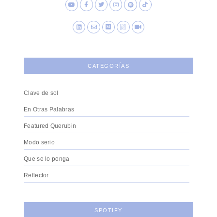
CATEGORÍAS
Clave de sol
En Otras Palabras
Featured Querubin
Modo serio
Que se lo ponga
Reflector
SPOTIFY