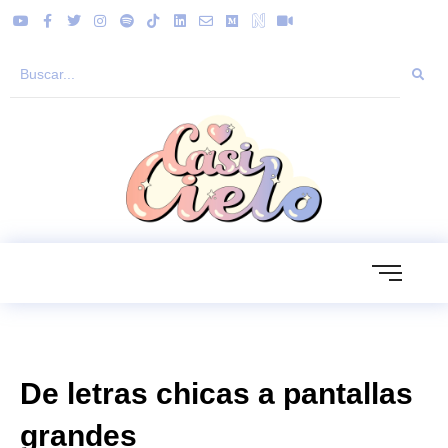
De letras chicas a pantallas
grandes