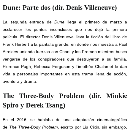
Dune: Parte dos (dir. Denis Villeneuve)
La segunda entrega de
Dune
llega el primero de marzo a
esclarecer los puntos inconclusos que nos dejó la primera
película. El director Denis Villenueve lleva la ficción del libro de
Frank Herbert a la pantalla grande, en donde nos muestra a Paul
Atreides uniendo fuerzas con Chani y los Fremen mientras busca
vengarse de los conspiradores que destruyeron a su familia.
Florence Pugh, Rebecca Ferguson y Timothée Chalamet le dan
vida a personajes importantes en esta trama llena de acción,
aventura y drama.
The Three-Body Problem (dir. Minkie
Spiro y Derek Tsang)
En el 2016, se hablaba de una adaptación cinematográfica
de
The Three-Body Problem,
escrito por Liu Cixin, sin embargo,