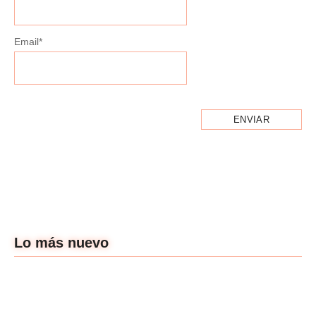
Email
*
Lo más nuevo