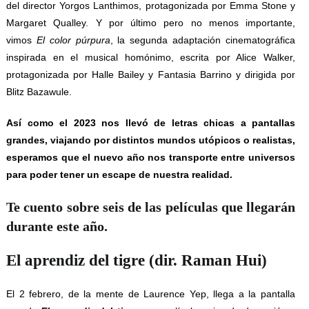
del director Yorgos Lanthimos, protagonizada por Emma Stone y
Margaret Qualley. Y por último pero no menos importante,
vimos
El color púrpura
, la segunda adaptación cinematográfica
inspirada en el musical homónimo, escrita por Alice Walker,
protagonizada por Halle Bailey y Fantasia Barrino y dirigida por
Blitz Bazawule.
Así como el 2023 nos llevó de letras chicas a pantallas
grandes, viajando por distintos mundos utópicos o realistas,
esperamos que el nuevo año nos transporte entre universos
para poder tener un escape de nuestra realidad.
Te cuento sobre seis de las películas que llegarán
durante este año.
El aprendiz del tigre (dir. Raman Hui)
El 2 febrero, de la mente de Laurence Yep, llega a la pantalla