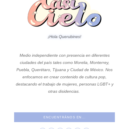
¡Hola Querubines!
Medio independiente con presencia en diferentes
ciudades del país tales como Morelia, Monterrey,
Puebla, Querétaro, Tijuana y Ciudad de México. Nos
enfocamos en crear contenido de cultura pop,
destacando el trabajo de mujeres, personas LGBT+ y
otras disidencias.
ENCUENTRÁNOS EN...