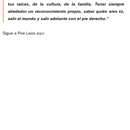
tus raíces, de la cultura, de la familia. Tener siempre
alrededor un reconocimiento propio, saber quién eres tú,
salir al mundo y salir adelante con el pie derecho.”
Sigue a Poe Leos
aquí