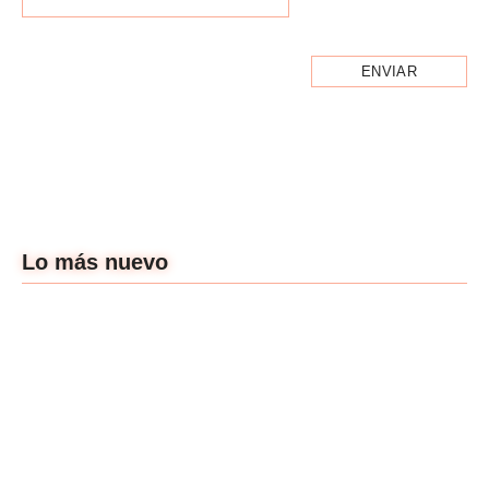
Lo más nuevo