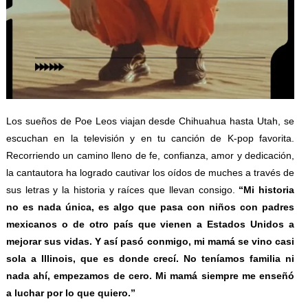
Los sueños de Poe Leos viajan desde Chihuahua hasta Utah, se
escuchan en la televisión y en tu canción de K-pop favorita.
Recorriendo un camino lleno de fe, confianza, amor y dedicación,
la cantautora ha logrado cautivar los oídos de muches a través de
sus letras y la historia y raíces que llevan consigo.
“Mi historia
no es nada única, es algo que pasa con niños con padres
mexicanos o de otro país que vienen a Estados Unidos a
mejorar sus vidas. Y así pasó conmigo, mi mamá se vino casi
sola a Illinois, que es donde crecí. No teníamos familia ni
nada ahí, empezamos de cero. Mi mamá siempre me enseñó
a luchar por lo que quiero.”