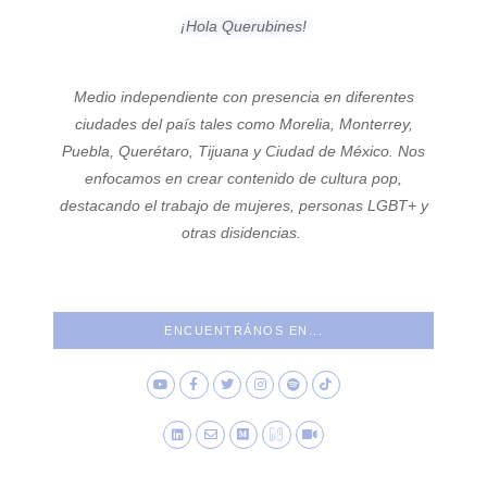
¡Hola Querubines!
Medio independiente con presencia en diferentes
ciudades del país tales como Morelia, Monterrey,
Puebla, Querétaro, Tijuana y Ciudad de México. Nos
enfocamos en crear contenido de cultura pop,
destacando el trabajo de mujeres, personas LGBT+ y
otras disidencias.
ENCUENTRÁNOS EN...