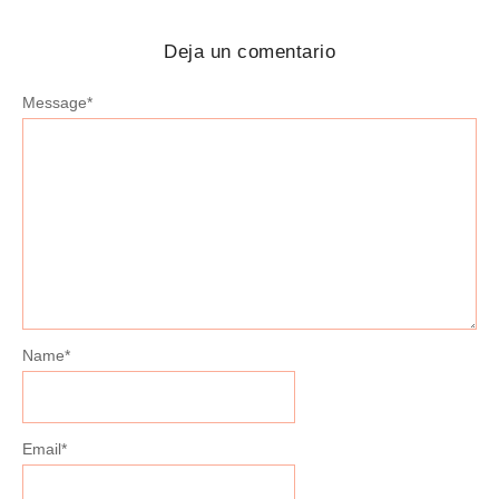
Deja un comentario
Message
*
Name
*
Email
*