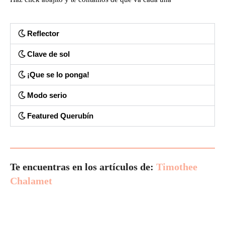
Reflector
Clave de sol
¡Que se lo ponga!
Modo serio
Featured Querubín
Te encuentras en los artículos de:
Timothee
Chalamet