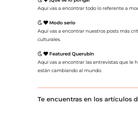
Aquí vas a encontrar todo lo referente a moda
Modo serio
Aquí vas a encontrar nuestros posts más crí
culturales.
Featured Querubín
Aquí vas a encontrar las entrevistas que le
están cambiando al mundo.
Te encuentras en los artículos 