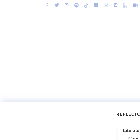
REFLECT
Literatu
Cine