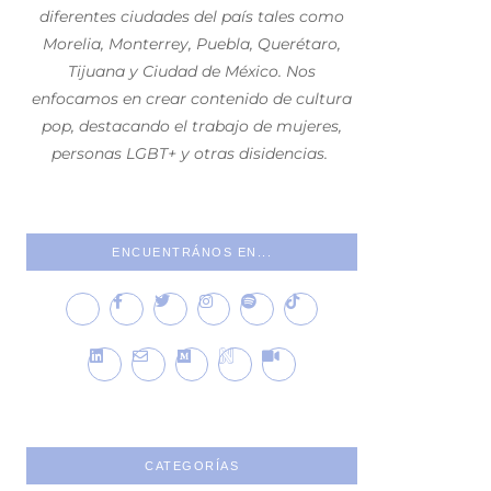
diferentes ciudades del país tales como
Morelia, Monterrey, Puebla, Querétaro,
Tijuana y Ciudad de México. Nos
enfocamos en crear contenido de cultura
pop, destacando el trabajo de mujeres,
personas LGBT+ y otras disidencias.
ENCUENTRÁNOS EN...
CATEGORÍAS