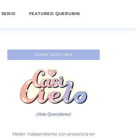
 SERIO
FEATURED QUERUBIN
SOBRE NOSOTRES
¡Hola Querubines!
Medio independiente con presencia en