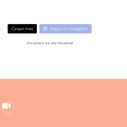
Cargar más
Seguir en Instagram
SÍGUENOS EN INSTRAGRAM