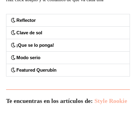
Reflector
Clave de sol
¡Que se lo ponga!
Modo serio
Featured Querubín
Te encuentras en los artículos de:
Style Rookie