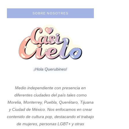
SOBRE NOSOTRES
¡Hola Querubines!
Medio independiente con presencia en
diferentes ciudades del país tales como
Morelia, Monterrey, Puebla, Querétaro, Tijuana
y Ciudad de México. Nos enfocamos en crear
contenido de cultura pop, destacando el trabajo
de mujeres, personas LGBT+ y otras