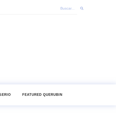
SERIO
FEATURED QUERUBIN