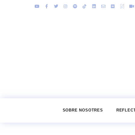
SOBRE NOSOTRES
REFLEC