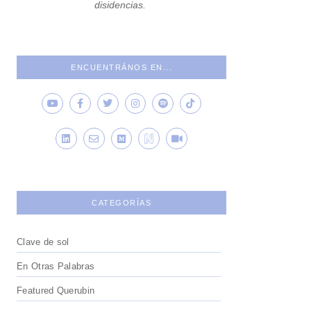
disidencias.
ENCUENTRÁNOS EN...
CATEGORÍAS
Clave de sol
En Otras Palabras
Featured Querubin