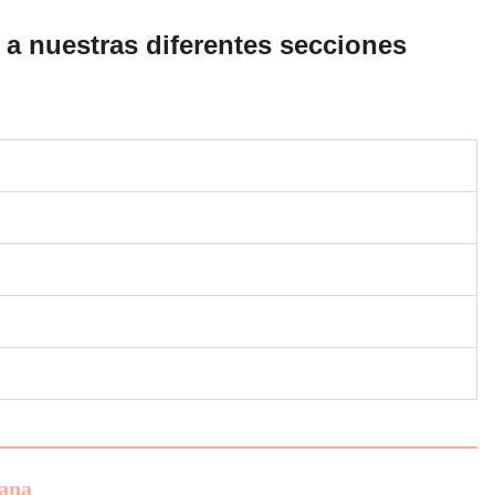
 a nuestras diferentes secciones
vana