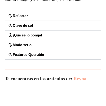
Reflector
Clave de sol
¡Que se lo ponga!
Modo serio
Featured Querubín
Te encuentras en los artículos de:
Reyna