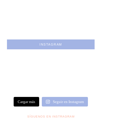
INSTAGRAM
Cargar más
Seguir en Instagram
SÍGUENOS EN INSTRAGRAM