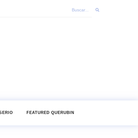
SERIO
FEATURED QUERUBIN