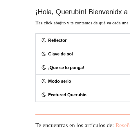
¡Hola, Querubín! Bienvenidx a 
Haz click abajito y te contamos de qué va cada una
Reflector
Clave de sol
¡Que se lo ponga!
Modo serio
Featured Querubín
Te encuentras en los artículos de:
Reseñ