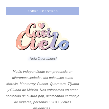
SOBRE NOSOTRES
¡Hola Querubines!
Medio independiente con presencia en
diferentes ciudades del país tales como
Morelia, Monterrey, Puebla, Querétaro, Tijuana
y Ciudad de México. Nos enfocamos en crear
contenido de cultura pop, destacando el trabajo
de mujeres, personas LGBT+ y otras
disidencias.