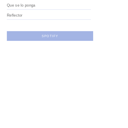
Que se lo ponga
Reflector
SPOTIFY