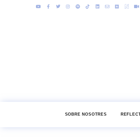
SOBRE NOSOTRES
REFLEC