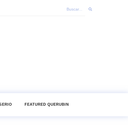
SERIO
FEATURED QUERUBIN