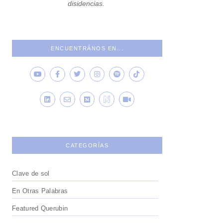
disidencias.
ENCUENTRÁNOS EN...
CATEGORÍAS
Clave de sol
En Otras Palabras
Featured Querubin