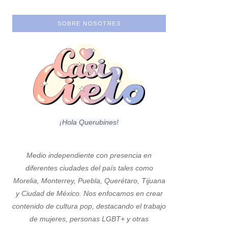
SOBRE NOSOTRES
¡Hola Querubines!
Medio independiente con presencia en
diferentes ciudades del país tales como
Morelia, Monterrey, Puebla, Querétaro, Tijuana
y Ciudad de México. Nos enfocamos en crear
contenido de cultura pop, destacando el trabajo
de mujeres, personas LGBT+ y otras