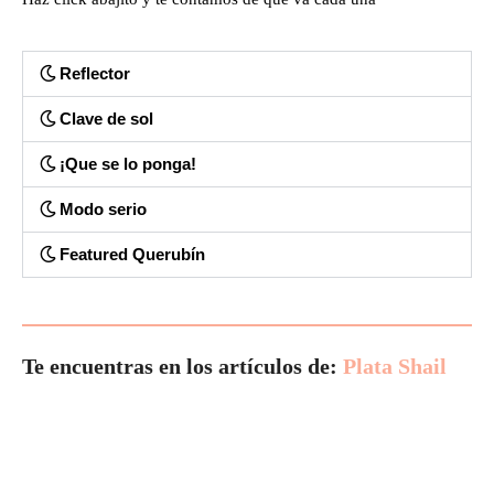
Reflector
Clave de sol
¡Que se lo ponga!
Modo serio
Featured Querubín
Te encuentras en los artículos de:
Plata Shail