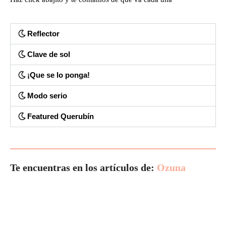
Reflector
Clave de sol
¡Que se lo ponga!
Modo serio
Featured Querubín
Te encuentras en los artículos de:
Ozuna