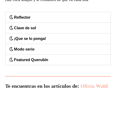
Reflector
Clave de sol
¡Que se lo ponga!
Modo serio
Featured Querubín
Te encuentras en los artículos de:
Olivia Wald