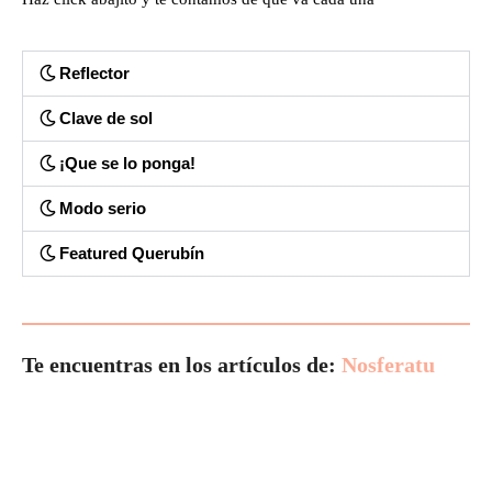
Reflector
Clave de sol
¡Que se lo ponga!
Modo serio
Featured Querubín
Te encuentras en los artículos de:
Nosferatu