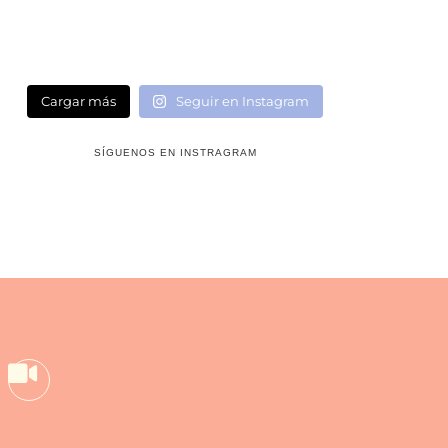
Cargar más
Seguir en Instagram
SÍGUENOS EN INSTRAGRAM