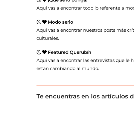
Aquí vas a encontrar todo lo referente a moda
Modo serio
Aquí vas a encontrar nuestros posts más crí
culturales.
Featured Querubín
Aquí vas a encontrar las entrevistas que le
están cambiando al mundo.
Te encuentras en los artículos 