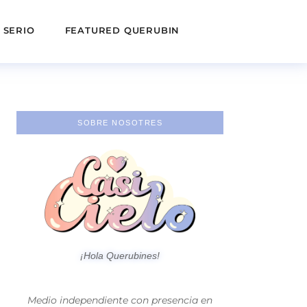
 SERIO
FEATURED QUERUBIN
SOBRE NOSOTRES
¡Hola Querubines!
Medio independiente con presencia en