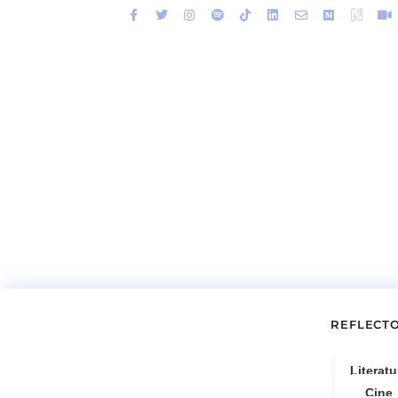
REFLECT
Literatu
Cine