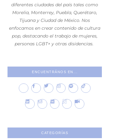
diferentes ciudades del país tales como
Morelia, Monterrey, Puebla, Querétaro,
Tijuana y Ciudad de México. Nos
enfocamos en crear contenido de cultura
pop, destacando el trabajo de mujeres,
personas LGBT+ y otras disidencias.
ENCUENTRÁNOS EN...
CATEGORÍAS