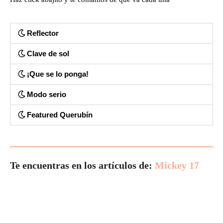
Reflector
Clave de sol
¡Que se lo ponga!
Modo serio
Featured Querubín
Te encuentras en los artículos de:
Mickey 17