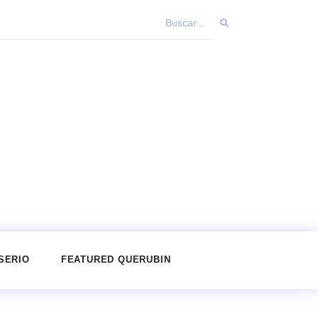
SERIO
FEATURED QUERUBIN