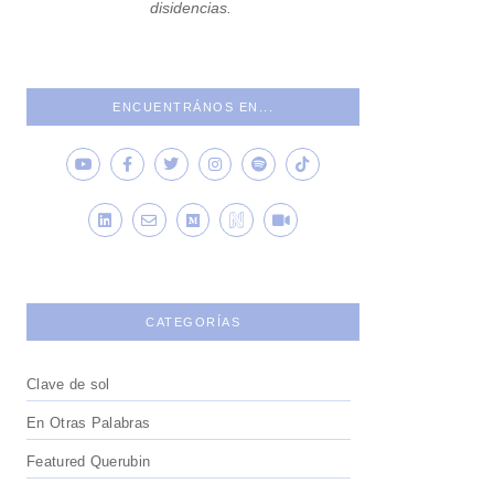
disidencias.
ENCUENTRÁNOS EN...
CATEGORÍAS
Clave de sol
En Otras Palabras
Featured Querubin