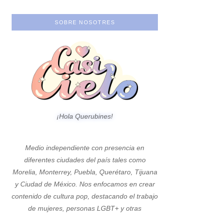
SOBRE NOSOTRES
¡Hola Querubines!
Medio independiente con presencia en
diferentes ciudades del país tales como
Morelia, Monterrey, Puebla, Querétaro, Tijuana
y Ciudad de México. Nos enfocamos en crear
contenido de cultura pop, destacando el trabajo
de mujeres, personas LGBT+ y otras