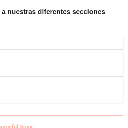
 a nuestras diferentes secciones
ningful Stone