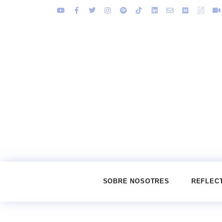
SOBRE NOSOTRES
REFLEC