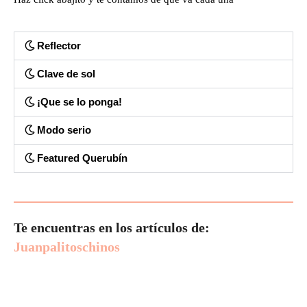
Reflector
Clave de sol
¡Que se lo ponga!
Modo serio
Featured Querubín
Te encuentras en los artículos de:
Juanpalitoschinos