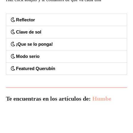
Reflector
Clave de sol
¡Que se lo ponga!
Modo serio
Featured Querubín
Te encuentras en los artículos de:
Humbe