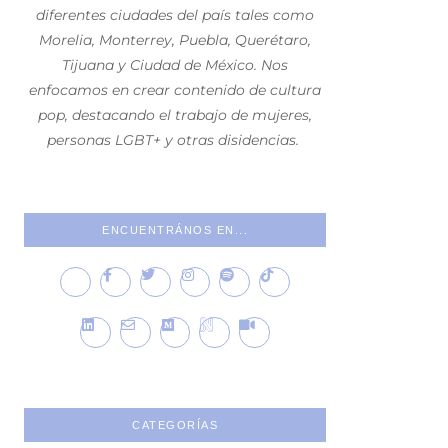
diferentes ciudades del país tales como
Morelia, Monterrey, Puebla, Querétaro,
Tijuana y Ciudad de México. Nos
enfocamos en crear contenido de cultura
pop, destacando el trabajo de mujeres,
personas LGBT+ y otras disidencias.
ENCUENTRÁNOS EN...
CATEGORÍAS