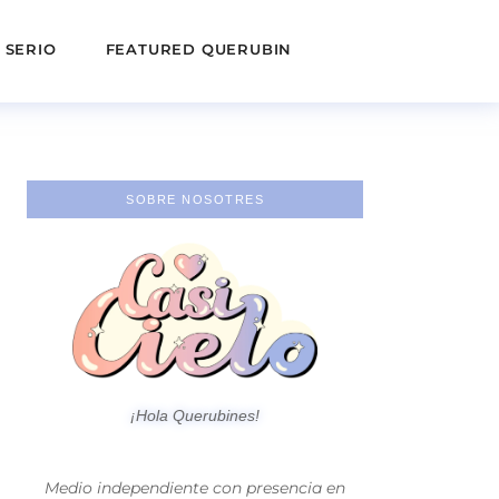
 SERIO
FEATURED QUERUBIN
SOBRE NOSOTRES
¡Hola Querubines!
Medio independiente con presencia en