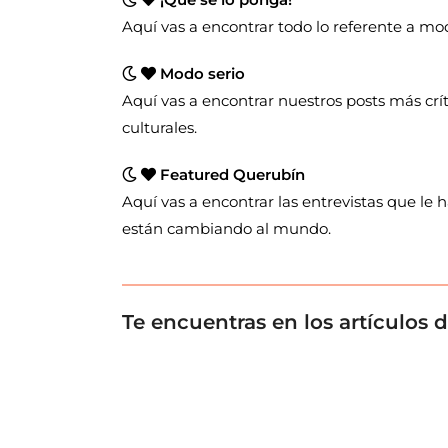
Aquí vas a encontrar todo lo referente a moda
Modo serio
Aquí vas a encontrar nuestros posts más crí
culturales.
Featured Querubín
Aquí vas a encontrar las entrevistas que le
están cambiando al mundo.
Te encuentras en los artículos 