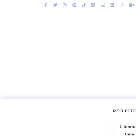
REFLECT
Literatu
Cine