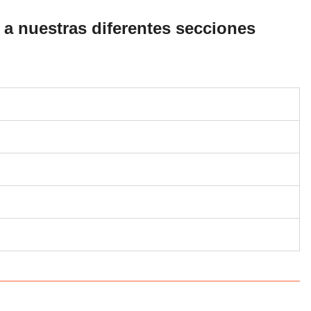
 a nuestras diferentes secciones