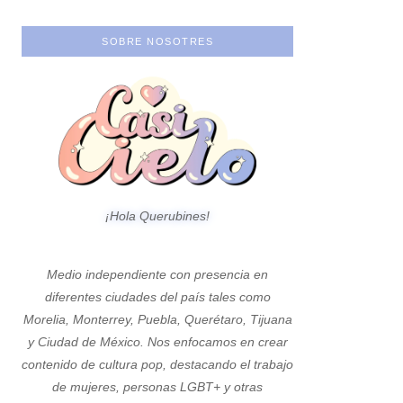
SOBRE NOSOTRES
¡Hola Querubines!
Medio independiente con presencia en
diferentes ciudades del país tales como
Morelia, Monterrey, Puebla, Querétaro, Tijuana
y Ciudad de México. Nos enfocamos en crear
contenido de cultura pop, destacando el trabajo
de mujeres, personas LGBT+ y otras