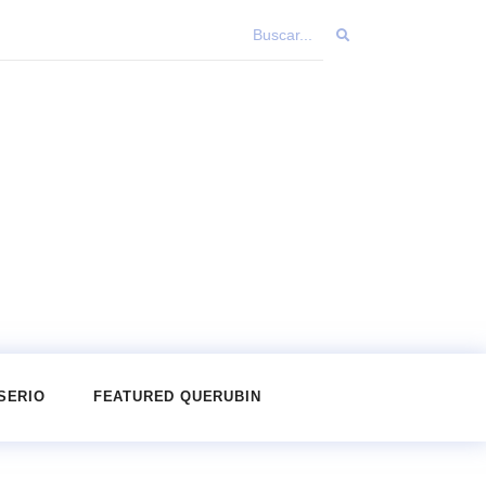
SERIO
FEATURED QUERUBIN