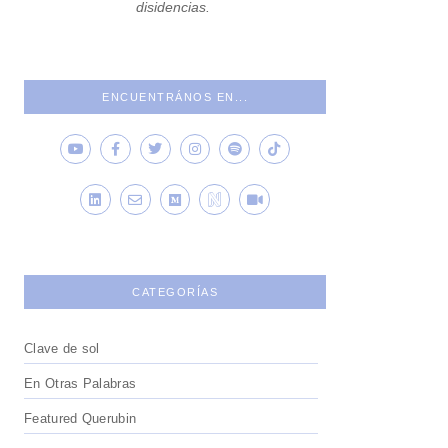
disidencias.
ENCUENTRÁNOS EN...
CATEGORÍAS
Clave de sol
En Otras Palabras
Featured Querubin