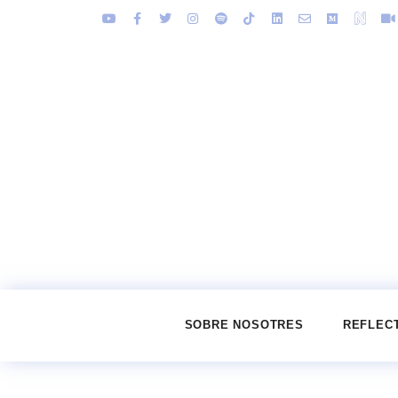
SOBRE NOSOTRES
REFLEC