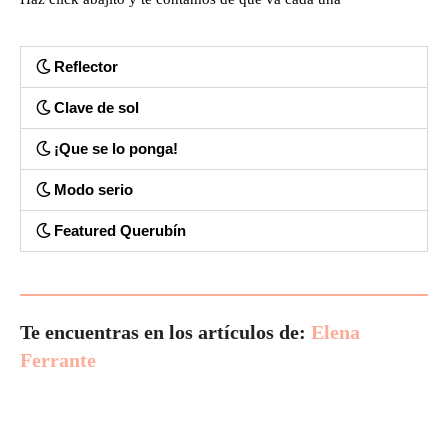
Reflector
Clave de sol
¡Que se lo ponga!
Modo serio
Featured Querubín
Te encuentras en los artículos de:
Elena
Ferrante