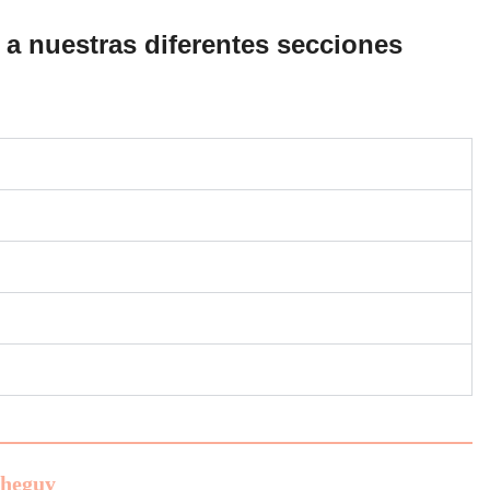
 a nuestras diferentes secciones
theguy