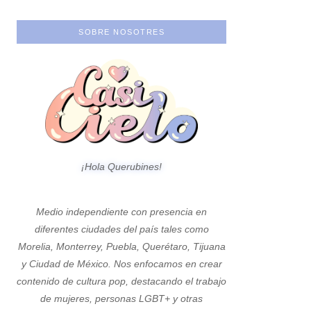
SOBRE NOSOTRES
¡Hola Querubines!
Medio independiente con presencia en
diferentes ciudades del país tales como
Morelia, Monterrey, Puebla, Querétaro, Tijuana
y Ciudad de México. Nos enfocamos en crear
contenido de cultura pop, destacando el trabajo
de mujeres, personas LGBT+ y otras