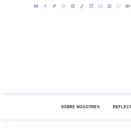
SOBRE NOSOTRES
REFLEC