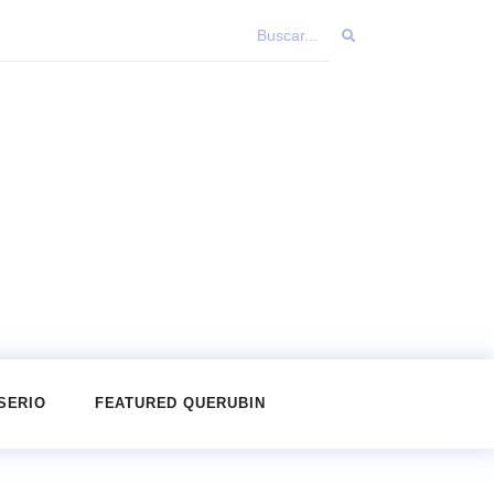
SERIO
FEATURED QUERUBIN