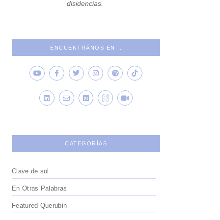
disidencias.
ENCUENTRÁNOS EN...
CATEGORÍAS
Clave de sol
En Otras Palabras
Featured Querubin