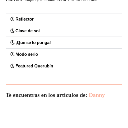
Reflector
Clave de sol
¡Que se lo ponga!
Modo serio
Featured Querubín
Te encuentras en los artículos de:
Danny