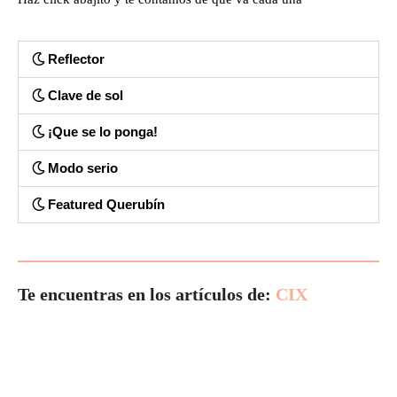
Reflector
Clave de sol
¡Que se lo ponga!
Modo serio
Featured Querubín
Te encuentras en los artículos de:
CIX