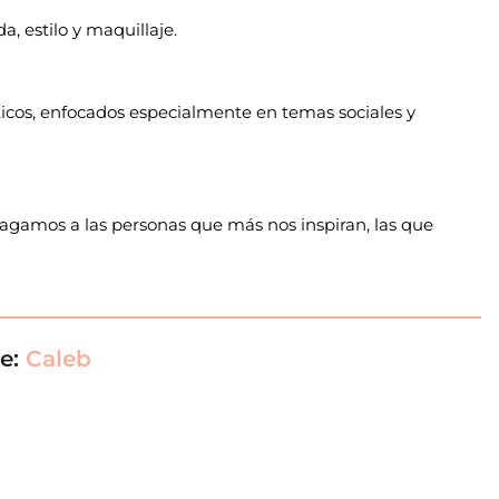
, estilo y maquillaje.
ticos, enfocados especialmente en temas sociales y
 hagamos a las personas que más nos inspiran, las que
de:
Caleb