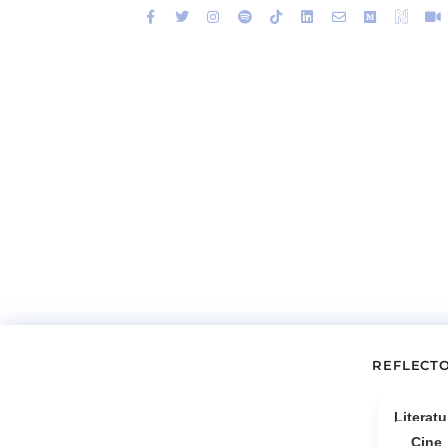
REFLECT
Literatu
Cine