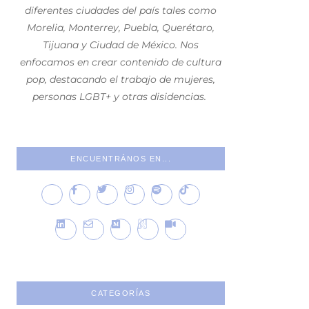
diferentes ciudades del país tales como
Morelia, Monterrey, Puebla, Querétaro,
Tijuana y Ciudad de México. Nos
enfocamos en crear contenido de cultura
pop, destacando el trabajo de mujeres,
personas LGBT+ y otras disidencias.
ENCUENTRÁNOS EN...
CATEGORÍAS