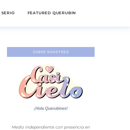
 SERIO
FEATURED QUERUBIN
SOBRE NOSOTRES
¡Hola Querubines!
Medio independiente con presencia en