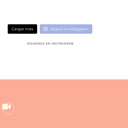
Cargar más
Seguir en Instagram
SÍGUENOS EN INSTRAGRAM