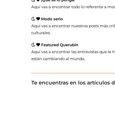
Aquí vas a encontrar todo lo referente a moda
Modo serio
Aquí vas a encontrar nuestros posts más crí
culturales.
Featured Querubín
Aquí vas a encontrar las entrevistas que le
están cambiando al mundo.
Te encuentras en los artículos 