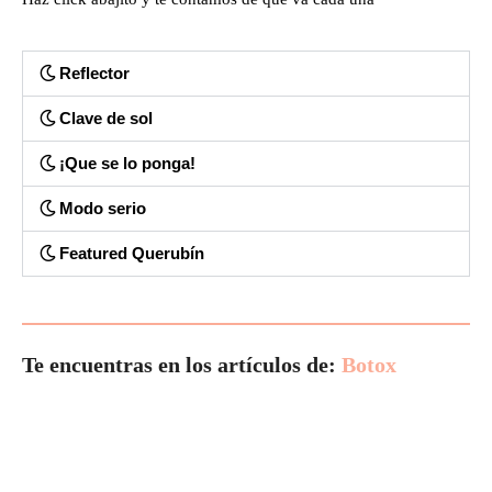
Reflector
Clave de sol
¡Que se lo ponga!
Modo serio
Featured Querubín
Te encuentras en los artículos de:
Botox