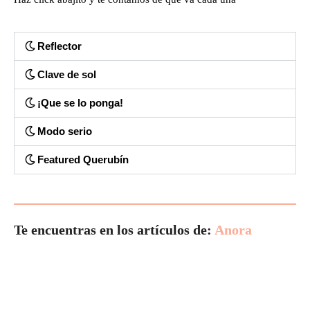
Reflector
Clave de sol
¡Que se lo ponga!
Modo serio
Featured Querubín
Te encuentras en los artículos de:
Anora