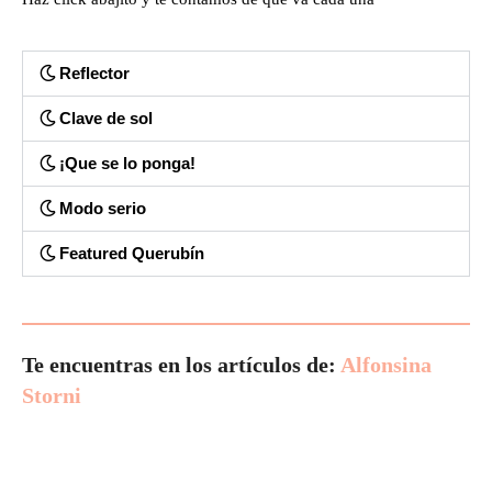
Reflector
Clave de sol
¡Que se lo ponga!
Modo serio
Featured Querubín
Te encuentras en los artículos de:
Alfonsina
Storni