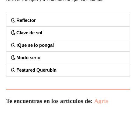
Reflector
Clave de sol
¡Que se lo ponga!
Modo serio
Featured Querubín
Te encuentras en los artículos de:
Agris